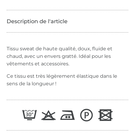
Tissu sweat de haute qualité, doux, fluide et
chaud, avec un envers gratté. Idéal pour les
vêtements et accessoires.
Ce tissu est très légèrement élastique dans le
sens de la longueur !