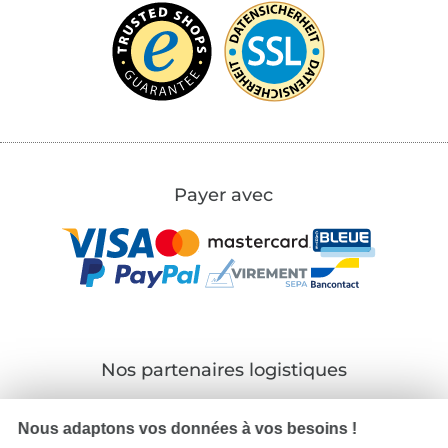
Payer avec
Nos partenaires logistiques
Nous adaptons vos données à vos besoins !