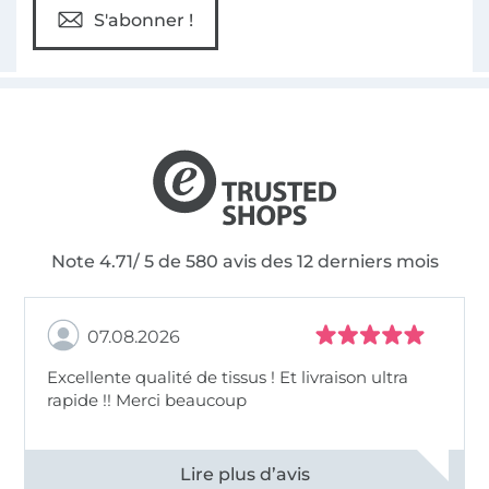
S'abonner !
Note 4.71/ 5 de 580 avis des 12 derniers mois
07.08.2026
Excellente qualité de tissus ! Et livraison ultra
rapide !! Merci beaucoup
Voir tous les 11496 commentaires