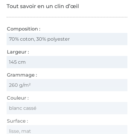
Tout savoir en un clin d’œil
Composition :
70% coton, 30% polyester
Largeur :
145 cm
Grammage :
260 g/m²
Couleur :
blanc cassé
Surface :
lisse, mat