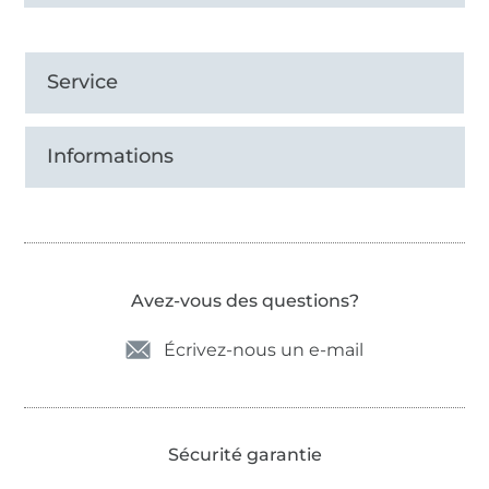
Service
Informations
Avez-vous des questions?
Écrivez-nous un e-mail
Sécurité garantie