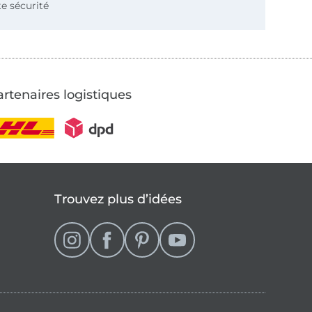
e sécurité
rtenaires logistiques
Trouvez plus d’idées