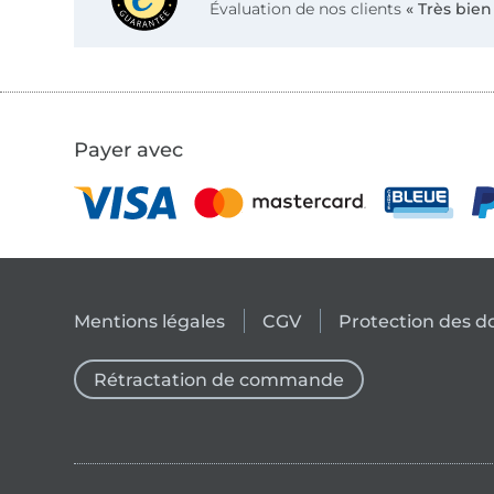
Évaluation de nos clients
« Très bien
Payer avec
Mentions légales
CGV
Protection des 
Rétractation de commande