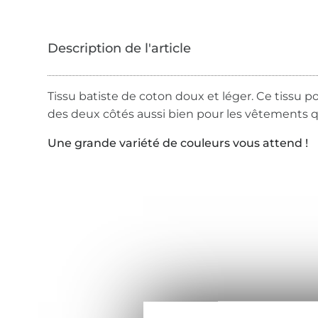
Tissu batiste de coton doux et léger. Ce tissu po
des deux côtés aussi bien pour les vêtements q
Une grande variété de couleurs vous attend !