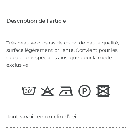
Très beau velours ras de coton de haute qualité,
surface légèrement brillante. Convient pour les
décorations spéciales ainsi que pour la mode
exclusive
Tout savoir en un clin d’œil