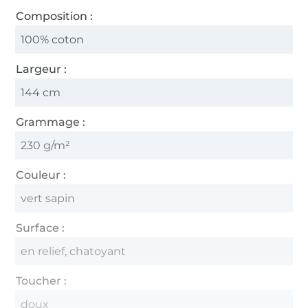
Composition :
100% coton
Largeur :
144 cm
Grammage :
230 g/m²
Couleur :
vert sapin
Surface :
en relief, chatoyant
Toucher :
doux