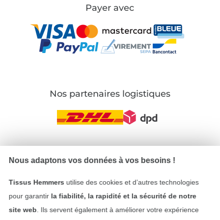
Payer avec
Nos partenaires logistiques
Passer à la boutique allemande
Nous adaptons vos données à vos besoins !
Mentions légales
Tissus Hemmers
utilise des cookies et d’autres technologies
pour garantir
la fiabilité, la rapidité et la sécurité de notre
CGV
site web
. Ils servent également à améliorer votre expérience