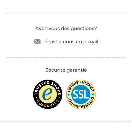
Avez-vous des questions?
Écrivez-nous un e-mail
Sécurité garantie