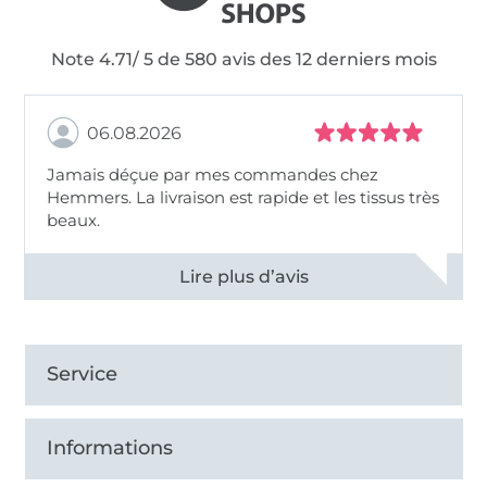
Note 4.71/ 5 de 580 avis des 12 derniers mois
06.08.2026
Jamais déçue par mes commandes chez
Hemmers. La livraison est rapide et les tissus très
beaux.
Voir tous les 11496 commentaires
Service
Informations