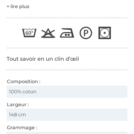
Tout savoir en un clin d’œil
Composition :
100% coton
Largeur :
148 cm
Grammage :