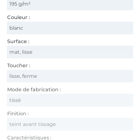
195 g/m²
Couleur :
blanc
Surface :
mat, lisse
Toucher :
lisse, ferme
Mode de fabrication :
tissé
Finition :
teint avant tissage
Caractéristiques :