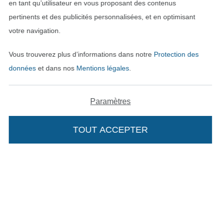
en tant qu’utilisateur en vous proposant des contenus
pertinents et des publicités personnalisées, et en optimisant
votre navigation.
Vous trouverez plus d’informations dans notre
Protection des
données
et dans nos
Mentions légales
.
Payer avec
Paramètres
TOUT ACCEPTER
Nos partenaires logistiques