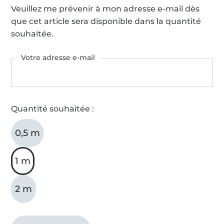
Veuillez me prévenir à mon adresse e-mail dès
que cet article sera disponible dans la quantité
souhaitée.
Votre adresse e-mail
Quantité souhaitée :
0,5 m
1 m
2 m