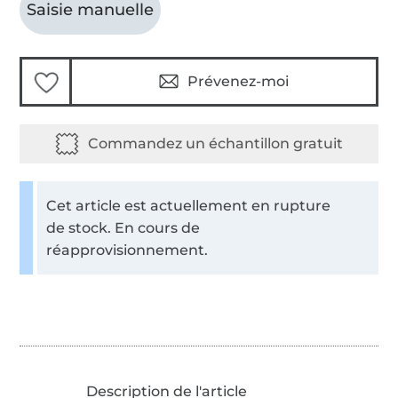
Saisie manuelle
Prévenez-moi
Cet article est actuellement en rupture
de stock. En cours de
réapprovisionnement.