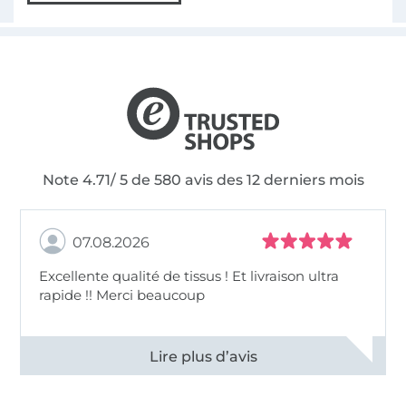
Note 4.71/ 5 de 580 avis des 12 derniers mois
07.08.2026
Excellente qualité de tissus ! Et livraison ultra
rapide !! Merci beaucoup
Voir tous les 11497 commentaires