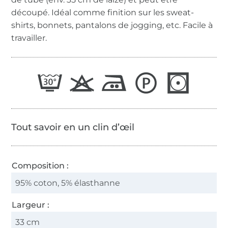
découpé. Idéal comme finition sur les sweat-
shirts, bonnets, pantalons de jogging, etc. Facile à
travailler.
Tout savoir en un clin d’œil
Composition :
95% coton, 5% élasthanne
Largeur :
33 cm