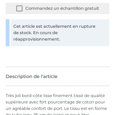
Cet article est actuellement en rupture
de stock. En cours de
réapprovisionnement.
Très joli bord-côte lisse finement tissé de qualité
supérieure avec fort pourcentage de coton pour
un agréable confort de port. Le tissu est en forme
de tube (env. 35 cm de laize) et peut être