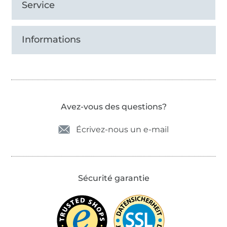
Service
Informations
Avez-vous des questions?
Écrivez-nous un e-mail
Sécurité garantie