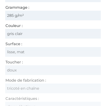
Grammage :
285 g/m²
Couleur :
gris clair
Surface :
lisse, mat
Toucher :
doux
Mode de fabrication :
tricoté en chaîne
Caractéristiques :