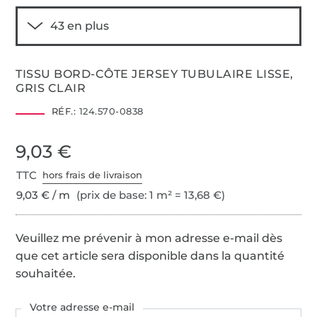
TISSU BORD-CÔTE JERSEY TUBULAIRE LISSE,
GRIS CLAIR
RÉF.:
124.570-0838
9,03 €
TTC
hors frais de livraison
9,03 € / m
(prix de base: 1 m² = 13,68 €)
Veuillez me prévenir à mon adresse e-mail dès
que cet article sera disponible dans la quantité
souhaitée.
Votre adresse e-mail