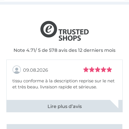
Note 4.71/ 5 de 578 avis des 12 derniers mois
09.08.2026
tissu conforme à la description reprise sur le net
et très beau. livraison rapide et sérieuse.
Voir tous les 11499 commentaires