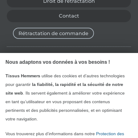
Droit de rétractation
Contact
Rétractation de commande
Trouvez plus d’idées
Nous adaptons vos données à vos besoins !
Tissus Hemmers
utilise des cookies et d’autres technologies
pour garantir
la fiabilité, la rapidité et la sécurité de notre
site web
. Ils servent également à améliorer votre expérience
en tant qu’utilisateur en vous proposant des contenus
pertinents et des publicités personnalisées, et en optimisant
votre navigation.
Vous trouverez plus d’informations dans notre
Protection des