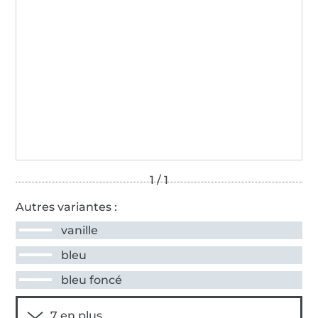
Autres variantes :
vanille
bleu
bleu foncé