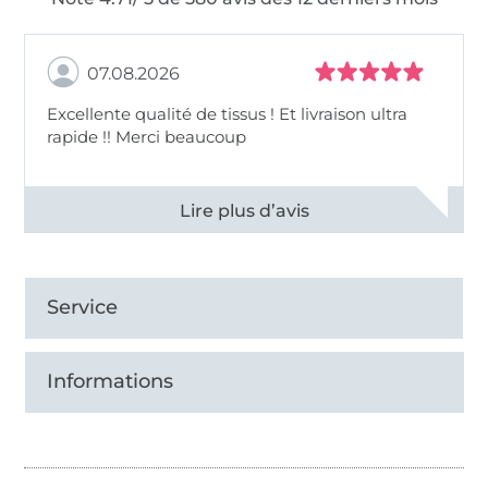
07.08.2026
Excellente qualité de tissus ! Et livraison ultra
rapide !! Merci beaucoup
Voir tous les 11496 commentaires
Service
Informations