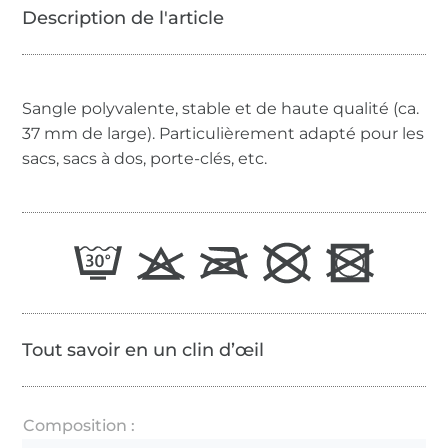
Sangle polyvalente, stable et de haute qualité (ca.
37 mm de large). Particulièrement adapté pour les
sacs, sacs à dos, porte-clés, etc.
Tout savoir en un clin d’œil
Composition :