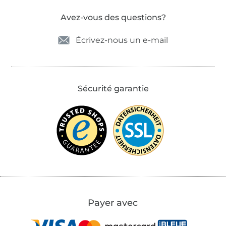
Avez-vous des questions?
Écrivez-nous un e-mail
Sécurité garantie
Payer avec