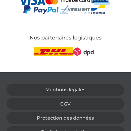
Nos partenaires logistiques
Passer à la boutique allemande
Mentions légales
CGV
Protection des données