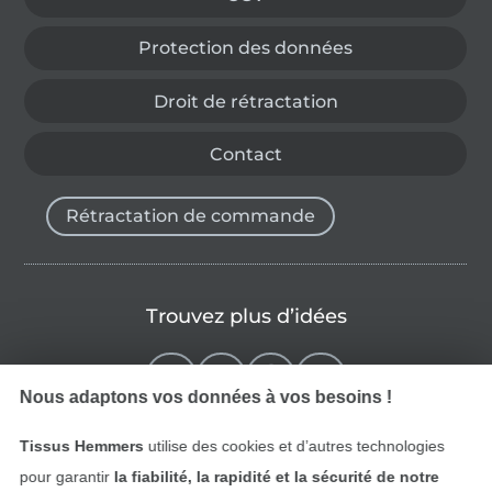
Protection des données
Droit de rétractation
Contact
Rétractation de commande
Trouvez plus d’idées
Nous adaptons vos données à vos besoins !
Tissus Hemmers
utilise des cookies et d’autres technologies
pour garantir
la fiabilité, la rapidité et la sécurité de notre