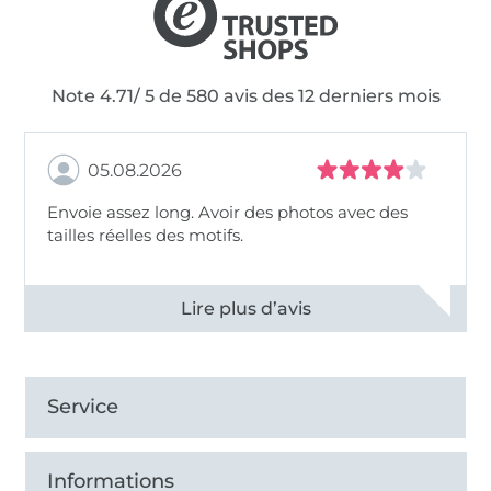
Note 4.71/ 5 de 580 avis des 12 derniers mois
05.08.2026
Envoie assez long. Avoir des photos avec des
tailles réelles des motifs.
Voir tous les 11494 commentaires
Service
Informations