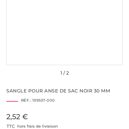
SANGLE POUR ANSE DE SAC NOIR 30 MM
RÉF.:
199557-000
2,52 €
TTC
hors frais de livraison