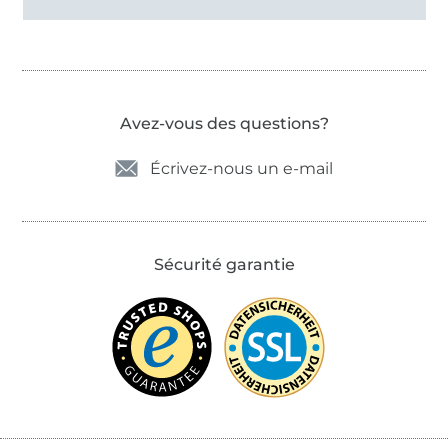
Avez-vous des questions?
Écrivez-nous un e-mail
Sécurité garantie