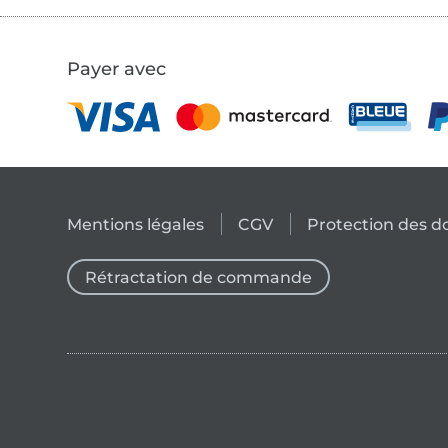
Payer avec
Mentions légales
CGV
Protection des 
Rétractation de commande