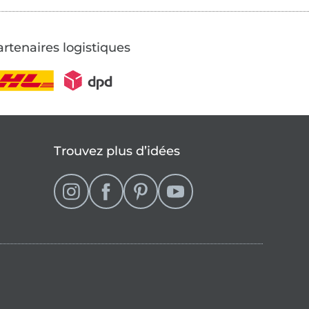
rtenaires logistiques
Trouvez plus d’idées