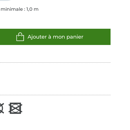
 minimale : 1,0 m
Ajouter à mon panier