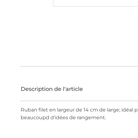
Ruban filet en largeur de 14 cm de large; idéal 
beaucoupd d'idées de rangement.