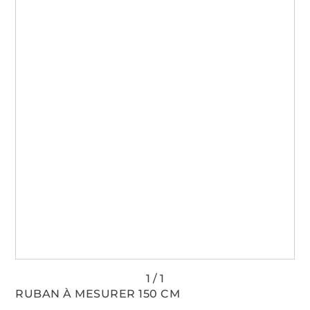
RUBAN À MESURER 150 CM