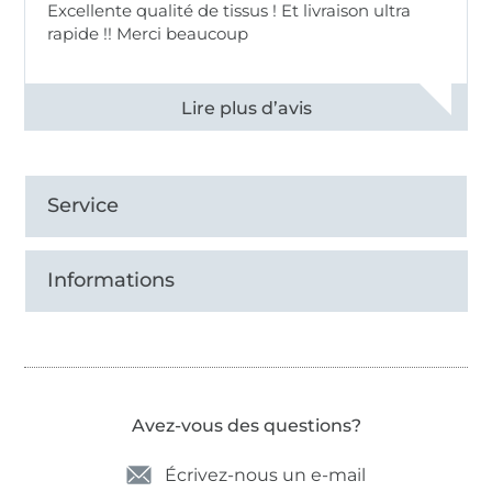
Excellente qualité de tissus ! Et livraison ultra
rapide !! Merci beaucoup
Voir tous les 11497 commentaires
Service
Informations
Avez-vous des questions?
Écrivez-nous un e-mail