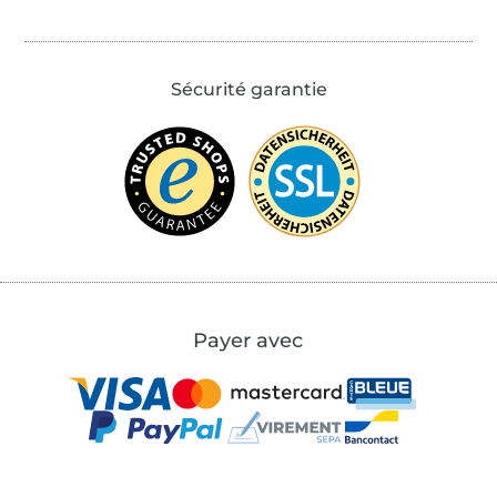
Sécurité garantie
Payer avec