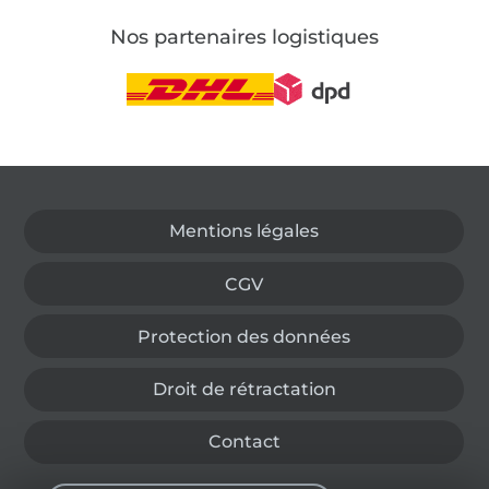
Nos partenaires logistiques
Passer à la boutique allemande
Mentions légales
CGV
Protection des données
Droit de rétractation
Contact