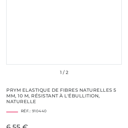
PRYM ELASTIQUE DE FIBRES NATURELLES 5
MM, 10 M, RÉSISTANT À L'ÉBULLITION,
NATURELLE
RÉF.:
910440
6,55 €