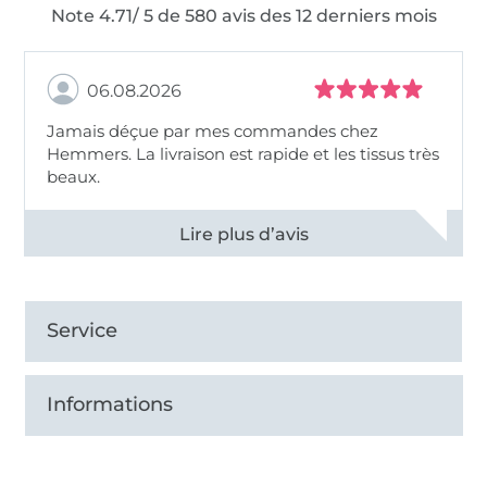
Note 4.71/ 5 de 580 avis des 12 derniers mois
06.08.2026
Jamais déçue par mes commandes chez
Hemmers. La livraison est rapide et les tissus très
beaux.
Voir tous les 11496 commentaires
Service
Informations