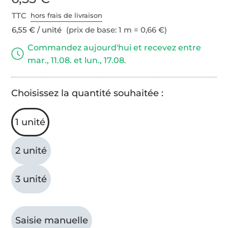
TTC
hors frais de livraison
6,55 € / unité
(prix de base: 1 m = 0,66 €)
Commandez aujourd'hui et recevez entre
mar., 11.08. et lun., 17.08.
Choisissez la quantité souhaitée :
1 unité
2 unité
3 unité
Saisie manuelle