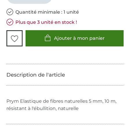
Quantité minimale : 1 unité
Plus que 3 unité en stock !
Ajouter à mon panier
Prym Elastique de fibres naturelles 5 mm, 10 m,
résistant à l'ébullition, naturelle