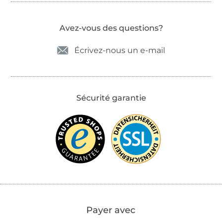
Avez-vous des questions?
Écrivez-nous un e-mail
Sécurité garantie
Payer avec