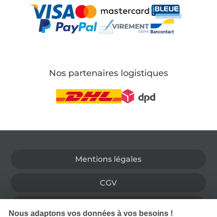
Nos partenaires logistiques
Passer à la boutique allemande
Mentions légales
CGV
Protection des données
Nous adaptons vos données à vos besoins !