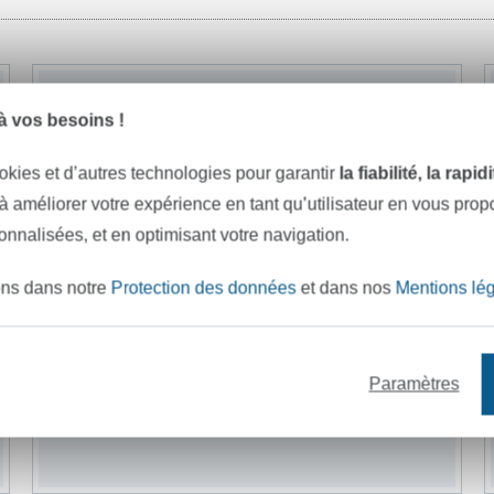
 vos besoins !
okies et d’autres technologies pour garantir
la fiabilité, la rapi
 à améliorer votre expérience en tant qu’utilisateur en vous pro
sonnalisées, et en optimisant votre navigation.
ons dans notre
Protection des données
et dans nos
Mentions lé
Paramètres