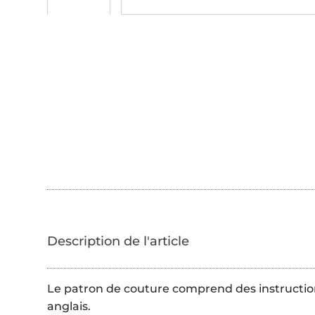
Le patron de couture comprend des instruction
anglais.