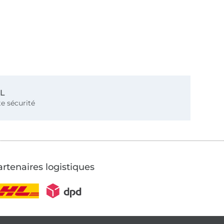
SL
e sécurité
rtenaires logistiques