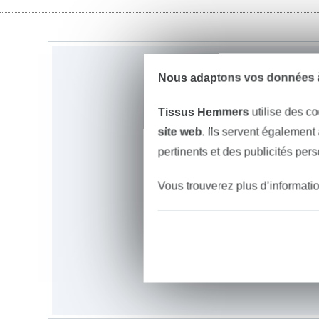
Nous adaptons vos données à
Tissus Hemmers
utilise des co
site web
. Ils servent également
pertinents et des publicités per
Vous trouverez plus d’informati