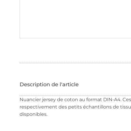
Nuancier jersey de coton au format DIN-A4. Ce
respectivement des petits échantillons de tissu
disponibles.