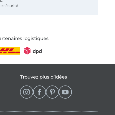
SL
e sécurité
rtenaires logistiques
Trouvez plus d’idées