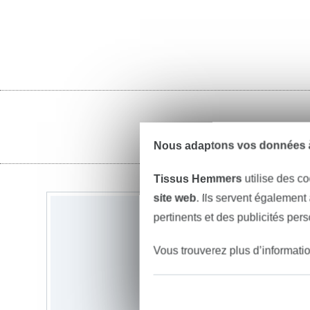
Nous adaptons vos données à
Tissus Hemmers
utilise des co
site web
. Ils servent également
pertinents et des publicités per
Vous trouverez plus d’informati