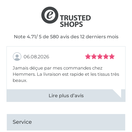
Note 4.71/ 5 de 580 avis des 12 derniers mois
06.08.2026
Jamais déçue par mes commandes chez
Hemmers. La livraison est rapide et les tissus très
beaux.
Voir tous les 11496 commentaires
Service