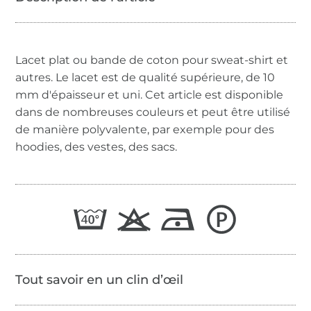
Lacet plat ou bande de coton pour sweat-shirt et
autres. Le lacet est de qualité supérieure, de 10
mm d'épaisseur et uni. Cet article est disponible
dans de nombreuses couleurs et peut être utilisé
de manière polyvalente, par exemple pour des
hoodies, des vestes, des sacs.
Tout savoir en un clin d’œil