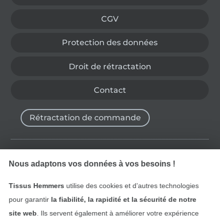
CGV
Protection des données
Droit de rétractation
Contact
Rétractation de commande
Trouvez plus d’idées
Nous adaptons vos données à vos besoins !
Tissus Hemmers
utilise des cookies et d’autres technologies
pour garantir
la fiabilité, la rapidité et la sécurité de notre
site web
. Ils servent également à améliorer votre expérience