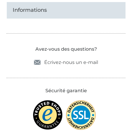
Informations
Avez-vous des questions?
Écrivez-nous un e-mail
Sécurité garantie