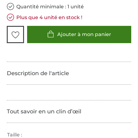
Quantité minimale : 1 unité
Plus que 4 unité en stock !
Ajouter à mon panier
Tout savoir en un clin d’œil
Taille :