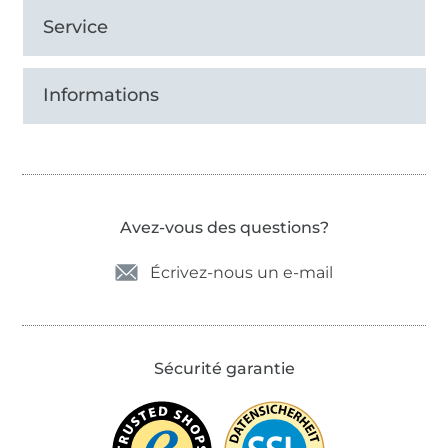
Service
Informations
Avez-vous des questions?
Écrivez-nous un e-mail
Sécurité garantie