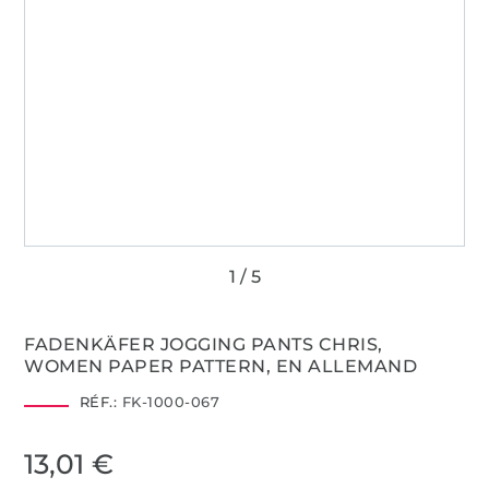
FADENKÄFER JOGGING PANTS CHRIS,
WOMEN PAPER PATTERN, EN ALLEMAND
RÉF.:
FK-1000-067
13,01 €