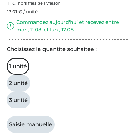
TTC
hors frais de livraison
13,01 € / unité
Commandez aujourd'hui et recevez entre
mar., 11.08. et lun., 17.08.
Choisissez la quantité souhaitée :
1 unité
2 unité
3 unité
Saisie manuelle