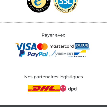
Payer avec
Nos partenaires logistiques