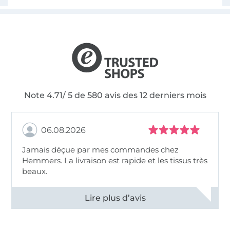
Note 4.71/ 5 de 580 avis des 12 derniers mois
06.08.2026
Jamais déçue par mes commandes chez
Hemmers. La livraison est rapide et les tissus très
beaux.
Voir tous les 11496 commentaires