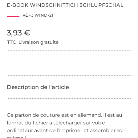
E-BOOK WINDSCHNITTICH SCHLUPFSCHAL
RÉF.:
WIND-21
3,93 €
TTC Livraison gratuite
Ce parton de couture est en allemand. Il est au
format du fichier à télécharger sur votre
ordinateur avant de l'imprimer et assembler soi-