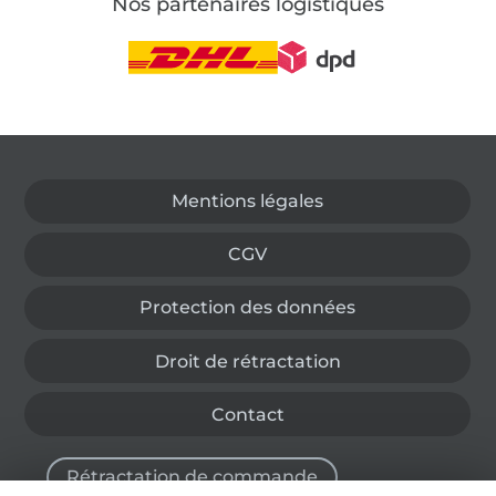
Nos partenaires logistiques
Passer à la boutique allemande
Mentions légales
CGV
Protection des données
Droit de rétractation
Contact
Rétractation de commande