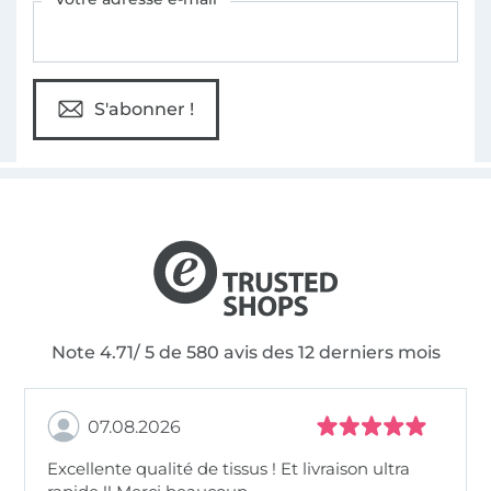
S'abonner !
Note 4.71/ 5 de 580 avis des 12 derniers mois
07.08.2026
Excellente qualité de tissus ! Et livraison ultra