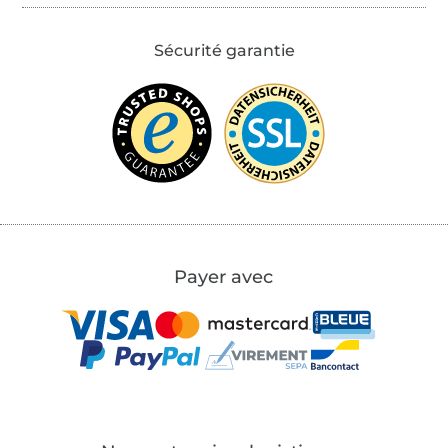
Sécurité garantie
Payer avec