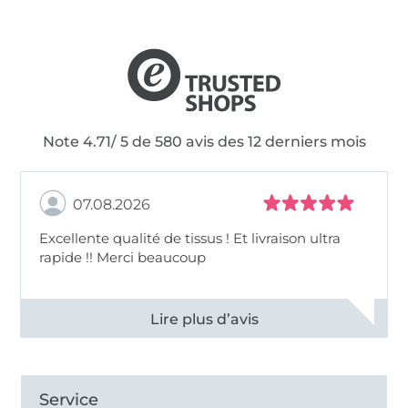
Note 4.71/ 5 de 580 avis des 12 derniers mois
07.08.2026
Excellente qualité de tissus ! Et livraison ultra
rapide !! Merci beaucoup
Voir tous les 11497 commentaires
Service