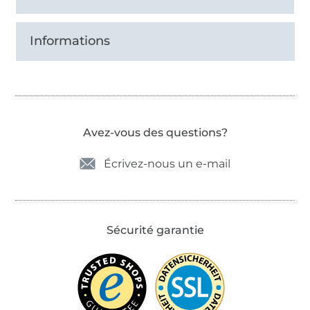
Informations
Avez-vous des questions?
Écrivez-nous un e-mail
Sécurité garantie