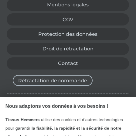
Mentions légales
CGV
Protection des données
Droit de rétractation
Contact
Rétractation de commande
Nous adaptons vos données à vos besoins !
Trouvez plus d’idées
Tissus Hemmers
utilise des cookies et d’autres technologies
pour garantir
la fiabilité, la rapidité et la sécurité de notre