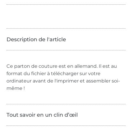
Ce parton de couture est en allemand. Il est au
format du fichier à télécharger sur votre
ordinateur avant de l'imprimer et assembler soi-
même !
Tout savoir en un clin d’œil