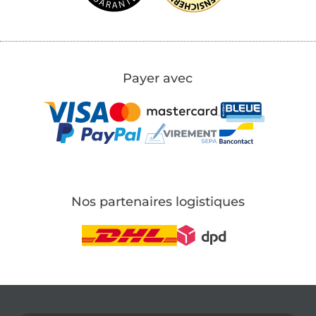
Payer avec
Nos partenaires logistiques
Passer à la boutique allemande