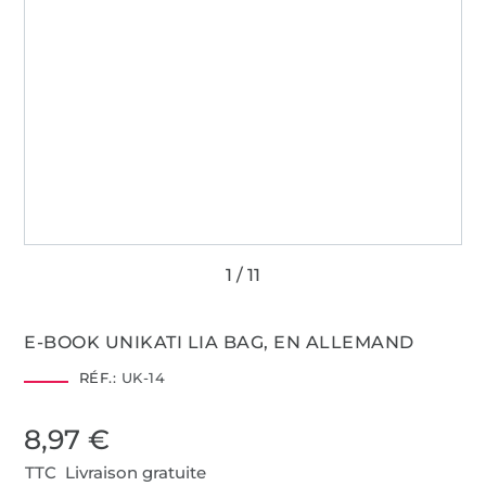
E-BOOK UNIKATI LIA BAG, EN ALLEMAND
RÉF.:
UK-14
8,97 €
TTC Livraison gratuite