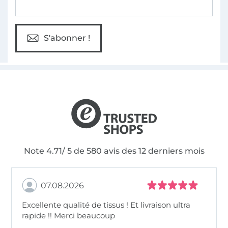
S'abonner !
Note 4.71/ 5 de 580 avis des 12 derniers mois
07.08.2026
Excellente qualité de tissus ! Et livraison ultra
rapide !! Merci beaucoup