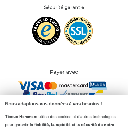
Sécurité garantie
Payer avec
Nous adaptons vos données à vos besoins !
Tissus Hemmers
utilise des cookies et d’autres technologies
Nos partenaires logistiques
pour garantir
la fiabilité, la rapidité et la sécurité de notre