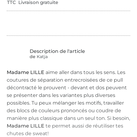
TTC Livraison gratuite
de
Katja
Madame LILLE
aime aller dans tous les sens. Les
coutures de séparation entrecroisées de ce pull
décontracté le prouvent - devant et dos peuvent
se présenter dans les variantes plus diverses
possibles. Tu peux mélanger les motifs, travailler
des blocs de couleurs prononcés ou coudre de
manière plus classique dans un seul ton. Si besoin,
Madame LILLE
te permet aussi de réutiliser tes
chutes de sweat!