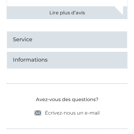
Voir tous les 11496 commentaires
Service
Informations
Avez-vous des questions?
Écrivez-nous un e-mail