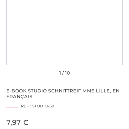
E-BOOK STUDIO SCHNITTREIF MME LILLE, EN
FRANÇAIS
RÉF.:
STUDIO-59
7,97 €