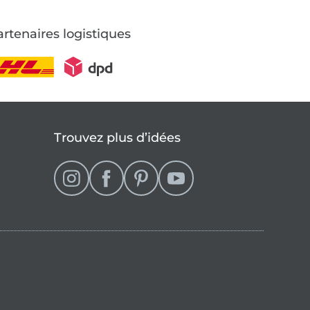
rtenaires logistiques
Trouvez plus d’idées