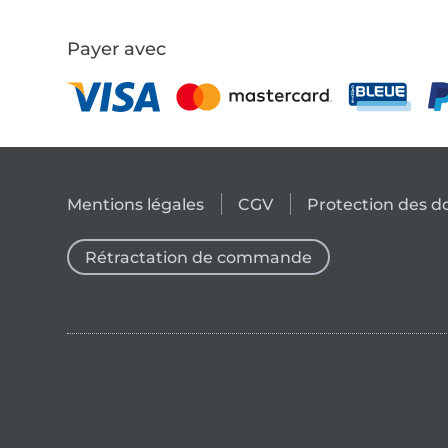
Payer avec
Mentions légales
CGV
Protection des 
Rétractation de commande