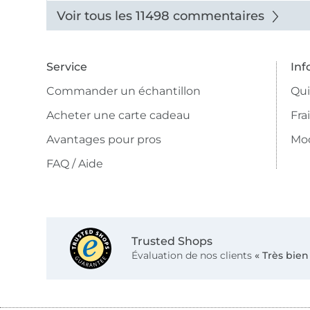
Voir tous les 11498 commentaires
Service
Inf
Commander un échantillon
Qu
Acheter une carte cadeau
Fra
Avantages pour pros
Mo
FAQ / Aide
Trusted Shops
Évaluation de nos clients
« Très bien