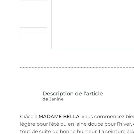
de
Janine
Grâce à
MADAME BELLA
, vous commencez bien
légère pour l’été ou en laine douce pour l’hiver
tout de suite de bonne humeur. La ceinture adou