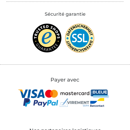
Sécurité garantie
Payer avec