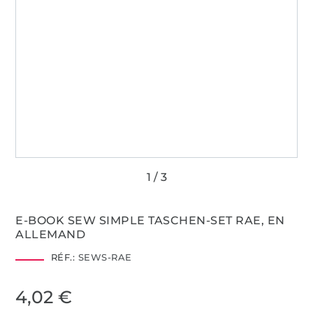
E-BOOK SEW SIMPLE TASCHEN-SET RAE, EN
ALLEMAND
RÉF.:
SEWS-RAE
4,02 €