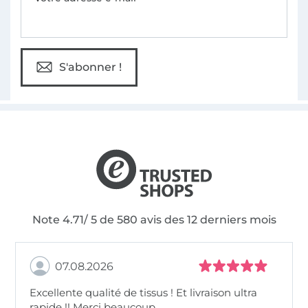
S'abonner !
Note 4.71/ 5 de 580 avis des 12 derniers mois
07.08.2026
Excellente qualité de tissus ! Et livraison ultra
rapide !! Merci beaucoup