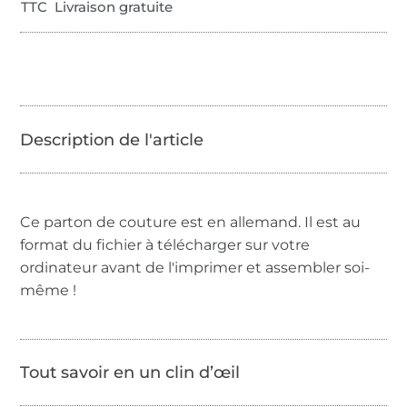
TTC Livraison gratuite
Ce parton de couture est en allemand. Il est au
format du fichier à télécharger sur votre
ordinateur avant de l'imprimer et assembler soi-
même !
Tout savoir en un clin d’œil