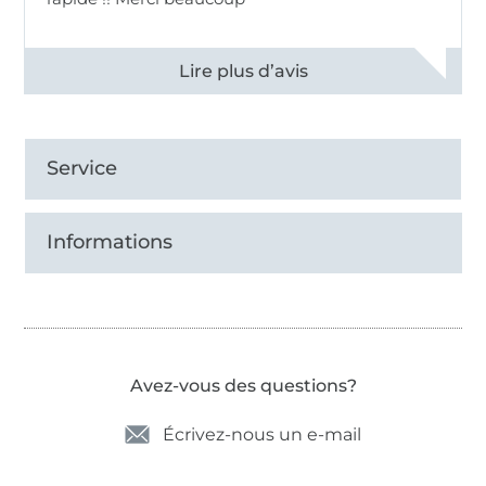
Voir tous les 11497 commentaires
Service
Informations
Avez-vous des questions?
Écrivez-nous un e-mail