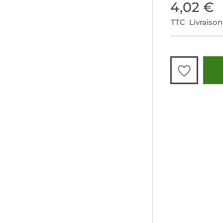
4,02 €
TTC Livraison