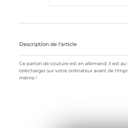
Ce parton de couture est en allemand. Il est au 
télécharger sur votre ordinateur avant de l'imp
même !