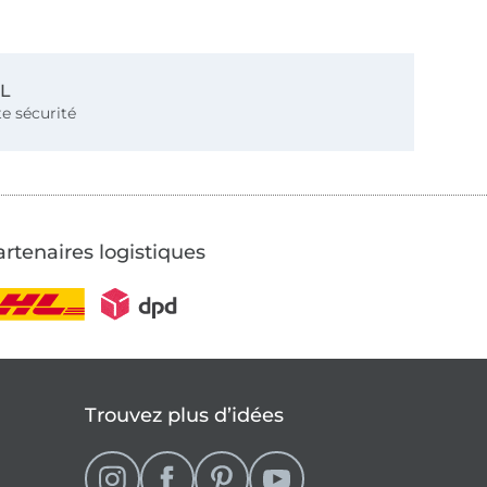
SL
e sécurité
rtenaires logistiques
Trouvez plus d’idées