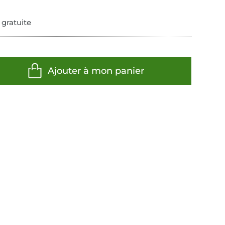
 gratuite
Ajouter à mon panier