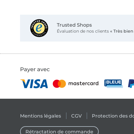
Trusted Shops
Évaluation de nos clients
« Très bien
Payer avec
Mentions légales
CGV
Protection des 
Rétractation de commande