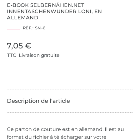
E-BOOK SELBERNÄHEN.NET
INNENTASCHENWUNDER LONI, EN
ALLEMAND
RÉF.:
SN-6
7,05 €
TTC Livraison gratuite
Ce parton de couture est en allemand. Il est au
format du fichier à télécharger sur votre