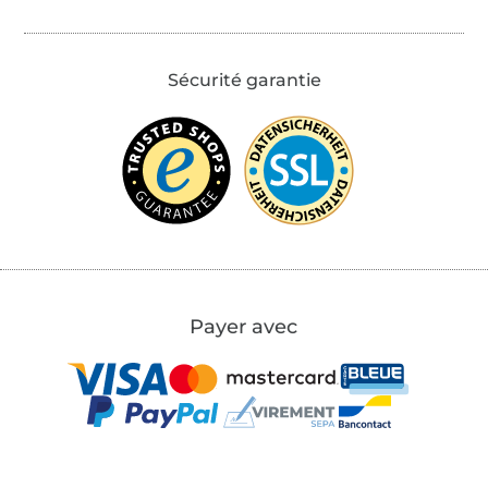
Sécurité garantie
Payer avec