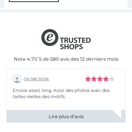
Note 4.71/ 5 de 580 avis des 12 derniers mois
05.08.2026
Envoie assez long. Avoir des photos avec des
tailles réelles des motifs.
Voir tous les 11494 commentaires