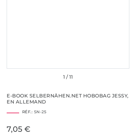
E-BOOK SELBERNÄHEN.NET HOBOBAG JESSY,
EN ALLEMAND
RÉF.:
SN-25
7,05 €