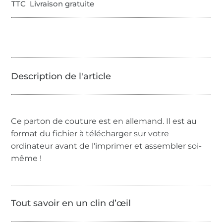
TTC Livraison gratuite
Ce parton de couture est en allemand. Il est au
format du fichier à télécharger sur votre
ordinateur avant de l'imprimer et assembler soi-
même !
Tout savoir en un clin d’œil