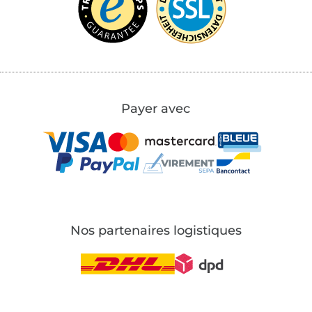
Payer avec
Nos partenaires logistiques