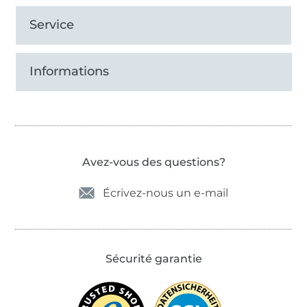
Service
Informations
Avez-vous des questions?
Écrivez-nous un e-mail
Sécurité garantie