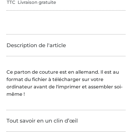
TTC Livraison gratuite
Ce parton de couture est en allemand. Il est au
format du fichier à télécharger sur votre
ordinateur avant de l'imprimer et assembler soi-
même !
Tout savoir en un clin d’œil