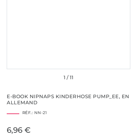
E-BOOK NIPNAPS KINDERHOSE PUMP_EE, EN
ALLEMAND
RÉF.:
NN-21
6,96 €