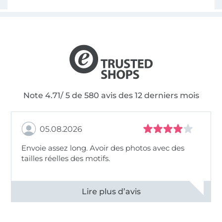
Note 4.71/ 5 de 580 avis des 12 derniers mois
05.08.2026
Envoie assez long. Avoir des photos avec des
tailles réelles des motifs.
Voir tous les 11494 commentaires