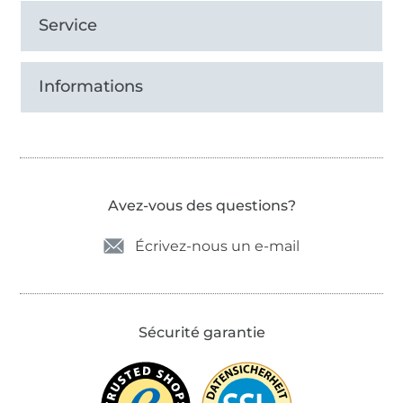
Service
Informations
Avez-vous des questions?
Écrivez-nous un e-mail
Sécurité garantie