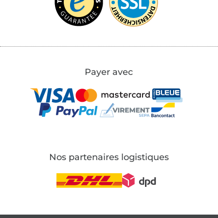
Payer avec
Nos partenaires logistiques