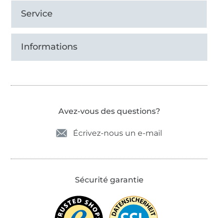
Service
Informations
Avez-vous des questions?
Écrivez-nous un e-mail
Sécurité garantie