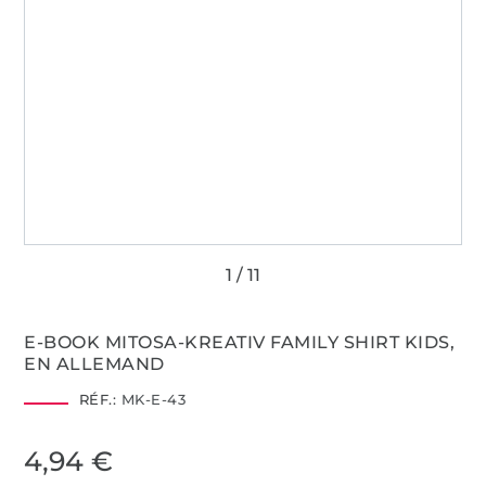
E-BOOK MITOSA-KREATIV FAMILY SHIRT KIDS,
EN ALLEMAND
RÉF.:
MK-E-43
4,94 €