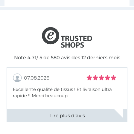
Note 4.71/ 5 de 580 avis des 12 derniers mois
07.08.2026
Excellente qualité de tissus ! Et livraison ultra
rapide !! Merci beaucoup
Voir tous les 11496 commentaires