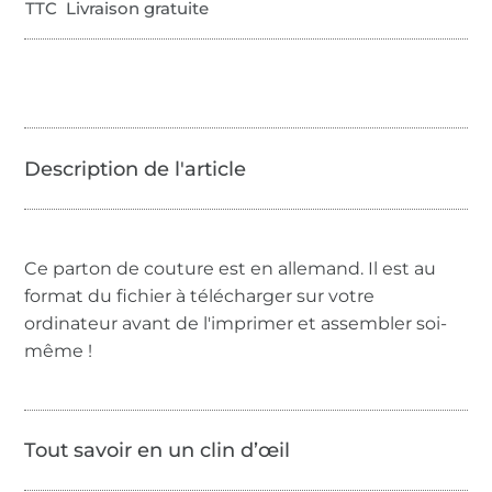
TTC Livraison gratuite
Ce parton de couture est en allemand. Il est au
format du fichier à télécharger sur votre
ordinateur avant de l'imprimer et assembler soi-
même !
Tout savoir en un clin d’œil