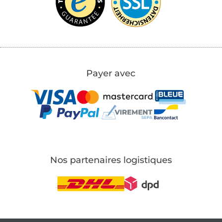
Payer avec
Nos partenaires logistiques