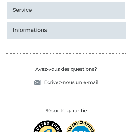
Service
Informations
Avez-vous des questions?
Écrivez-nous un e-mail
Sécurité garantie