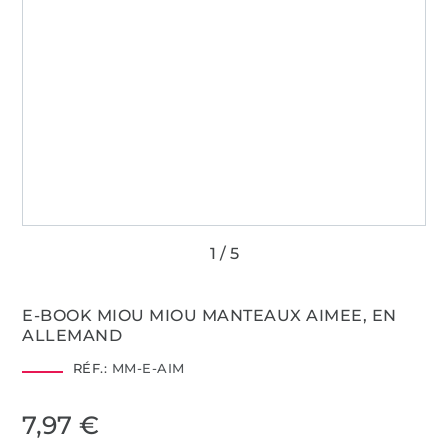
E-BOOK MIOU MIOU MANTEAUX AIMEE, EN
ALLEMAND
RÉF.:
MM-E-AIM
7,97 €