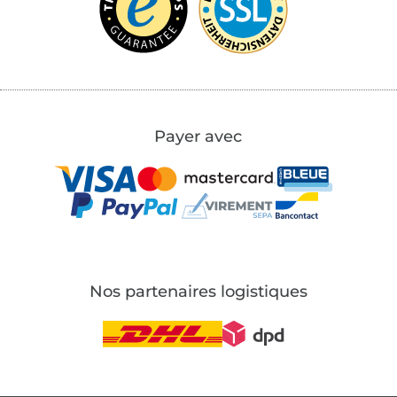
Payer avec
Nos partenaires logistiques