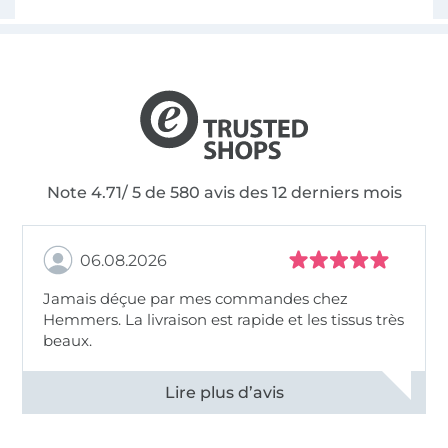
Note 4.71/ 5 de 580 avis des 12 derniers mois
06.08.2026
Jamais déçue par mes commandes chez
Hemmers. La livraison est rapide et les tissus très
beaux.
Voir tous les 11495 commentaires