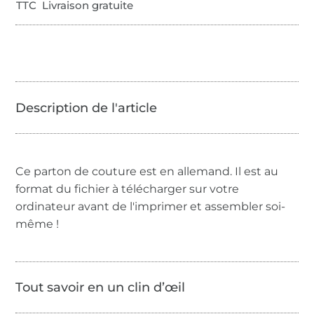
TTC Livraison gratuite
Ce parton de couture est en allemand. Il est au
format du fichier à télécharger sur votre
ordinateur avant de l'imprimer et assembler soi-
même !
Tout savoir en un clin d’œil