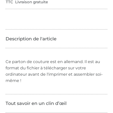
TTC Livraison gratuite
Ce parton de couture est en allemand. Il est au
format du fichier à télécharger sur votre
ordinateur avant de l'imprimer et assembler soi-
même !
Tout savoir en un clin d’œil