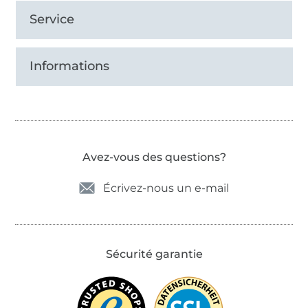
Service
Informations
Avez-vous des questions?
Écrivez-nous un e-mail
Sécurité garantie