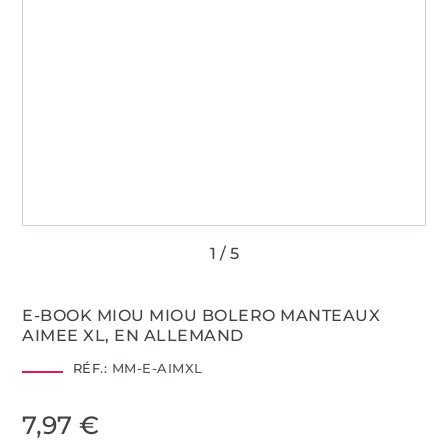
E-BOOK MIOU MIOU BOLERO MANTEAUX
AIMEE XL, EN ALLEMAND
RÉF.:
MM-E-AIMXL
7,97 €