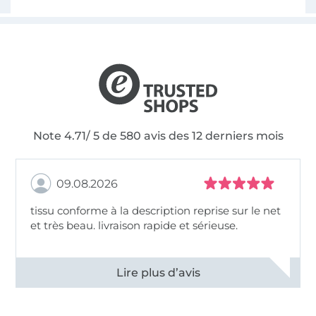
Note 4.71/ 5 de 580 avis des 12 derniers mois
09.08.2026
tissu conforme à la description reprise sur le net
et très beau. livraison rapide et sérieuse.
Voir tous les 11498 commentaires