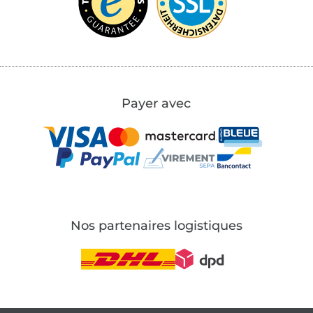
Payer avec
Nos partenaires logistiques