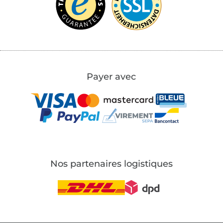
Payer avec
Nos partenaires logistiques