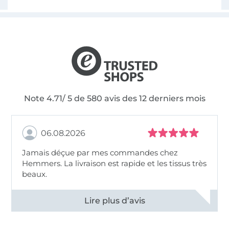
Note 4.71/ 5 de 580 avis des 12 derniers mois
06.08.2026
Jamais déçue par mes commandes chez
Hemmers. La livraison est rapide et les tissus très
beaux.
Voir tous les 11496 commentaires