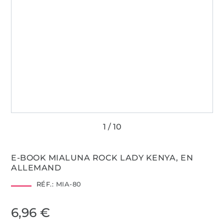
E-BOOK MIALUNA ROCK LADY KENYA, EN
ALLEMAND
RÉF.:
MIA-80
6,96 €