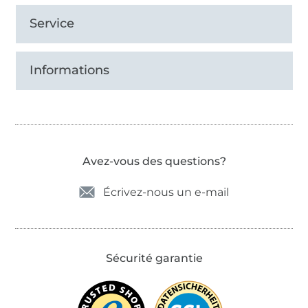
Service
Informations
Avez-vous des questions?
Écrivez-nous un e-mail
Sécurité garantie