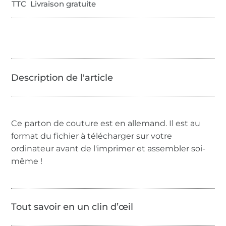
TTC Livraison gratuite
Ce parton de couture est en allemand. Il est au
format du fichier à télécharger sur votre
ordinateur avant de l'imprimer et assembler soi-
même !
Tout savoir en un clin d’œil