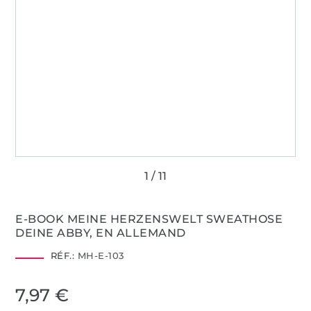
E-BOOK MEINE HERZENSWELT SWEATHOSE
DEINE ABBY, EN ALLEMAND
RÉF.:
MH-E-103
7,97 €