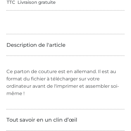
TTC Livraison gratuite
Ce parton de couture est en allemand. Il est au
format du fichier à télécharger sur votre
ordinateur avant de l'imprimer et assembler soi-
même !
Tout savoir en un clin d’œil