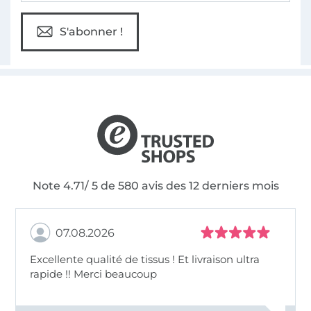
S'abonner !
Note 4.71/ 5 de 580 avis des 12 derniers mois
07.08.2026
Excellente qualité de tissus ! Et livraison ultra
rapide !! Merci beaucoup