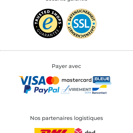
Payer avec
Nos partenaires logistiques