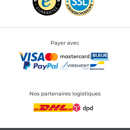
Payer avec
Nos partenaires logistiques