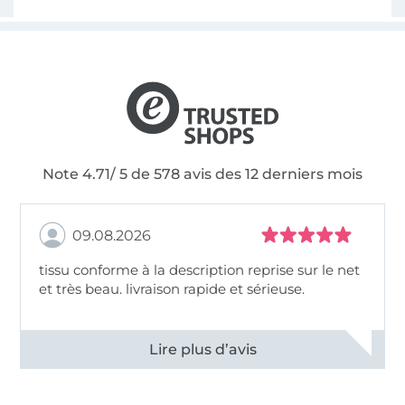
Note 4.71/ 5 de 578 avis des 12 derniers mois
09.08.2026
tissu conforme à la description reprise sur le net
et très beau. livraison rapide et sérieuse.
Voir tous les 11499 commentaires