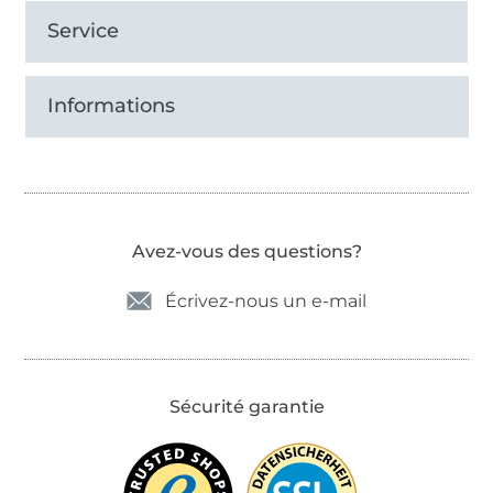
Service
Informations
Avez-vous des questions?
Écrivez-nous un e-mail
Sécurité garantie