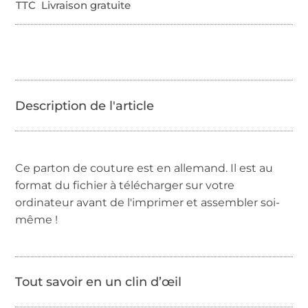
TTC Livraison gratuite
Ce parton de couture est en allemand. Il est au
format du fichier à télécharger sur votre
ordinateur avant de l'imprimer et assembler soi-
même !
Tout savoir en un clin d’œil