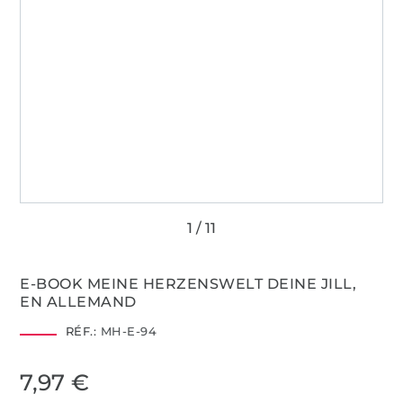
E-BOOK MEINE HERZENSWELT DEINE JILL,
EN ALLEMAND
RÉF.:
MH-E-94
7,97 €