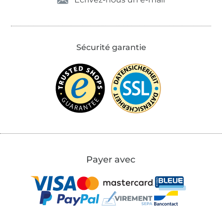
Sécurité garantie
Payer avec