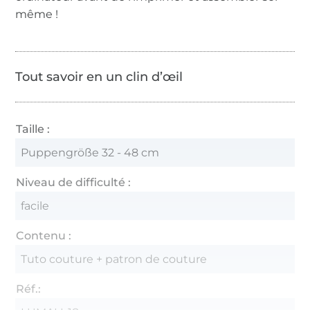
même !
Tout savoir en un clin d’œil
Taille :
Puppengröße 32 - 48 cm
Niveau de difficulté :
facile
Contenu :
Tuto couture + patron de couture
Réf.: