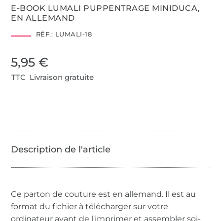
E-BOOK LUMALI PUPPENTRAGE MINIDUCA,
EN ALLEMAND
RÉF.:
LUMALI-18
5,95 €
TTC Livraison gratuite
Ce parton de couture est en allemand. Il est au
format du fichier à télécharger sur votre
ordinateur avant de l'imprimer et assembler soi-