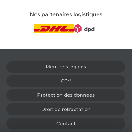
Nos partenaires logistiques
Passer à la boutique allemande
Mentions légales
CGV
Protection des données
Droit de rétractation
Contact