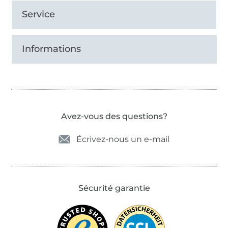
Service
Informations
Avez-vous des questions?
Écrivez-nous un e-mail
Sécurité garantie