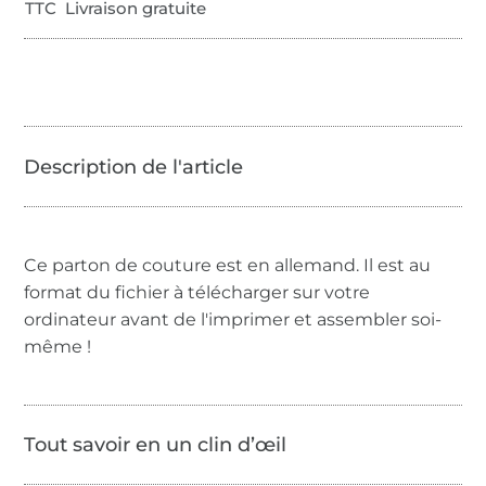
TTC Livraison gratuite
Ce parton de couture est en allemand. Il est au
format du fichier à télécharger sur votre
ordinateur avant de l'imprimer et assembler soi-
même !
Tout savoir en un clin d’œil