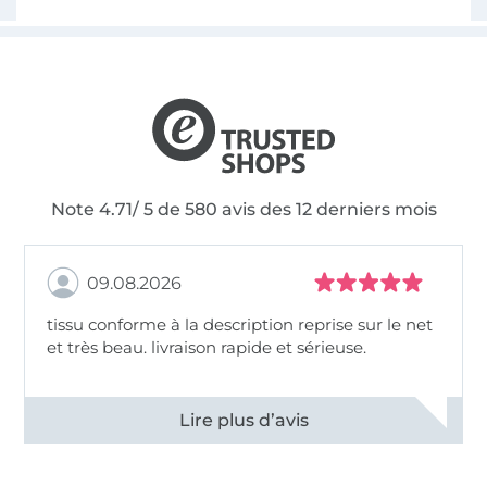
Note 4.71/ 5 de 580 avis des 12 derniers mois
09.08.2026
tissu conforme à la description reprise sur le net
et très beau. livraison rapide et sérieuse.
Voir tous les 11498 commentaires