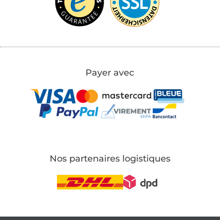
Payer avec
Nos partenaires logistiques