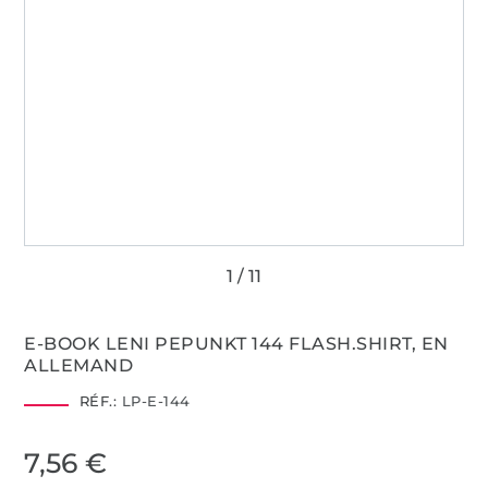
E-BOOK LENI PEPUNKT 144 FLASH.SHIRT, EN
ALLEMAND
RÉF.:
LP-E-144
7,56 €