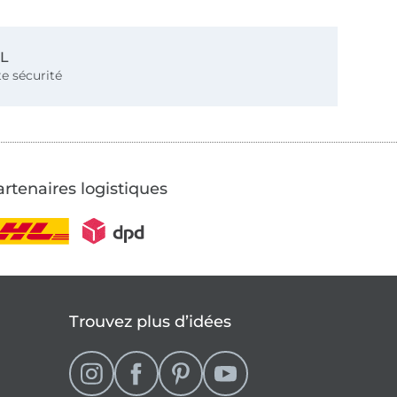
SL
e sécurité
rtenaires logistiques
Trouvez plus d’idées