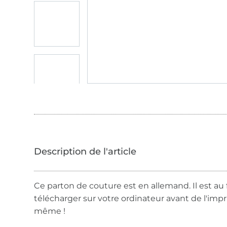
Ce parton de couture est en allemand. Il est au 
télécharger sur votre ordinateur avant de l'imp
même !