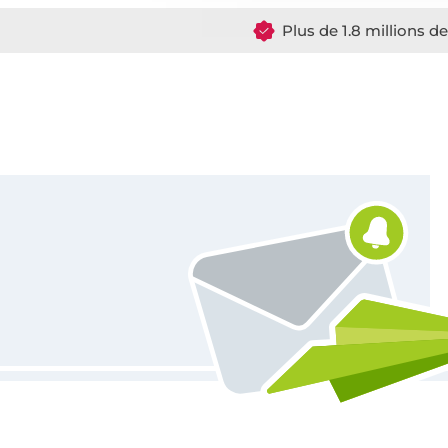
Plus de 1.8 millions d
Vous êtes abonné à la newsletter de Tissus Hemmers.