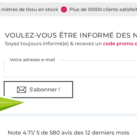
e mètres de tissu en stock
Plus de 10000 clients satisfai
VOULEZ-VOUS ÊTRE INFORMÉ DES 
Soyez toujours informé(e) & recevez un
code promo 
Votre adresse e-mail
S'abonner !
Note 4.71/ 5 de 580 avis des 12 derniers mois