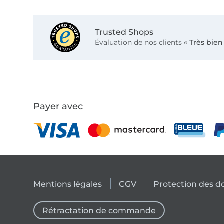
Trusted Shops
Évaluation de nos clients
« Très bien
Payer avec
Mentions légales
CGV
Protection des 
Rétractation de commande