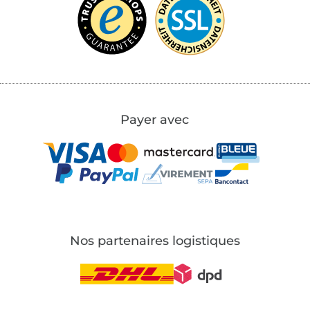
Payer avec
Nos partenaires logistiques