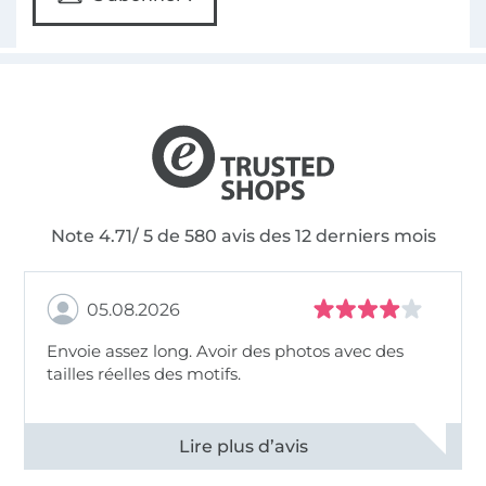
Note 4.71/ 5 de 580 avis des 12 derniers mois
05.08.2026
Envoie assez long. Avoir des photos avec des
tailles réelles des motifs.
Voir tous les 11494 commentaires