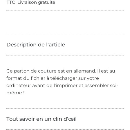
TTC Livraison gratuite
Ce parton de couture est en allemand. Il est au
format du fichier à télécharger sur votre
ordinateur avant de l'imprimer et assembler soi-
même !
Tout savoir en un clin d’œil