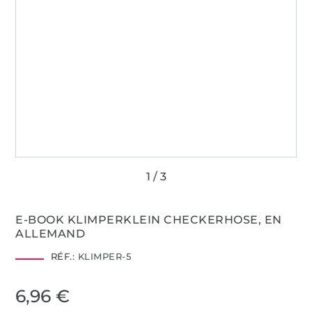
E-BOOK KLIMPERKLEIN CHECKERHOSE, EN
ALLEMAND
RÉF.:
KLIMPER-5
6,96 €