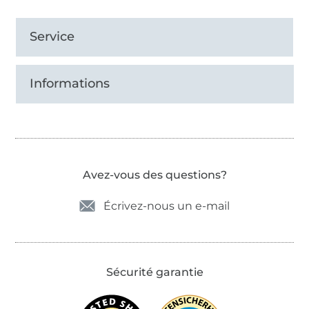
Service
Informations
Avez-vous des questions?
Écrivez-nous un e-mail
Sécurité garantie