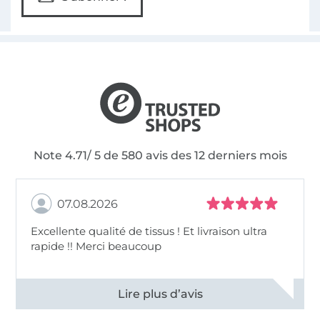
Note 4.71/ 5 de 580 avis des 12 derniers mois
07.08.2026
Excellente qualité de tissus ! Et livraison ultra
rapide !! Merci beaucoup
Voir tous les 11496 commentaires