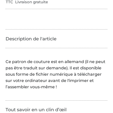
TTC Livraison gratuite
Ce patron de couture est en allemand (il ne peut
pas être traduit sur demande). Il est disponible
sous forme de fichier numérique à télécharger
sur votre ordinateur avant de l'imprimer et
l’assembler vous-même !
Tout savoir en un clin d’œil