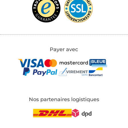
Payer avec
Nos partenaires logistiques