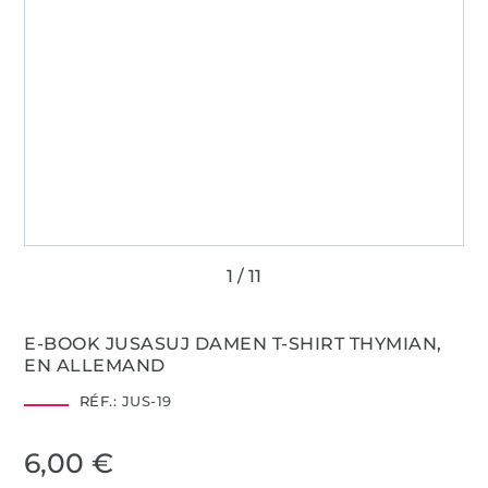
E-BOOK JUSASUJ DAMEN T-SHIRT THYMIAN,
EN ALLEMAND
RÉF.:
JUS-19
6,00 €