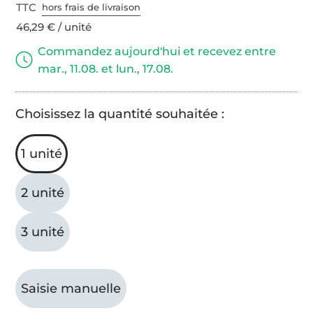
TTC
hors frais de livraison
46,29 € / unité
Commandez aujourd'hui et recevez entre
mar., 11.08. et lun., 17.08.
Choisissez la quantité souhaitée :
1 unité
2 unité
3 unité
Saisie manuelle