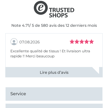
Note 4.71/ 5 de 580 avis des 12 derniers mois
07.08.2026
Excellente qualité de tissus ! Et livraison ultra
rapide !! Merci beaucoup
Voir tous les 11496 commentaires
Service