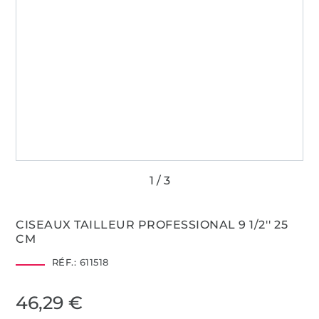
CISEAUX TAILLEUR PROFESSIONAL 9 1/2'' 25
CM
RÉF.:
611518
46,29 €