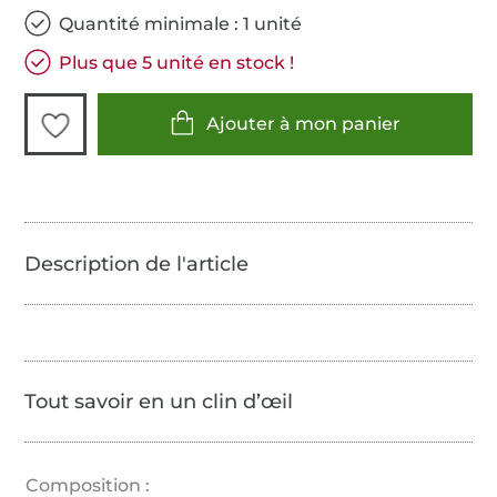
Quantité minimale : 1 unité
Plus que 5 unité en stock !
Ajouter à mon panier
Tout savoir en un clin d’œil
Composition :