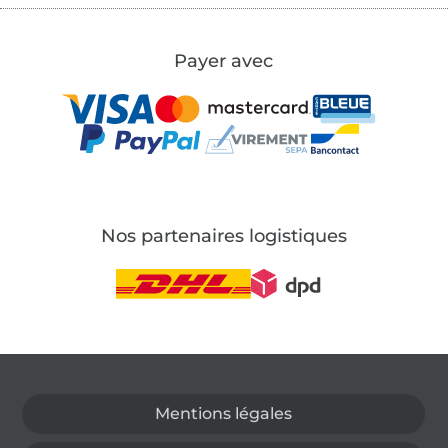
Payer avec
Nos partenaires logistiques
Passer à la boutique allemande
Mentions légales