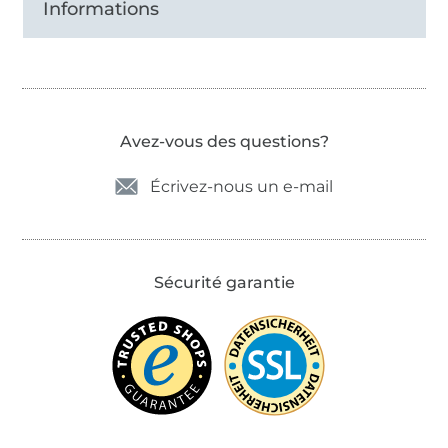
Informations
Avez-vous des questions?
Écrivez-nous un e-mail
Sécurité garantie