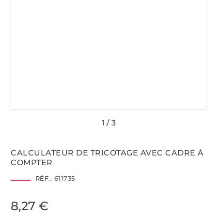
CALCULATEUR DE TRICOTAGE AVEC CADRE À
COMPTER
RÉF.:
611735
8,27 €