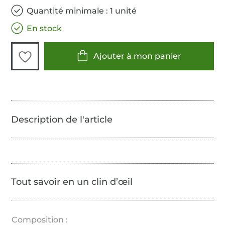
Quantité minimale : 1 unité
En stock
Ajouter à mon panier
Tout savoir en un clin d’œil
Composition :