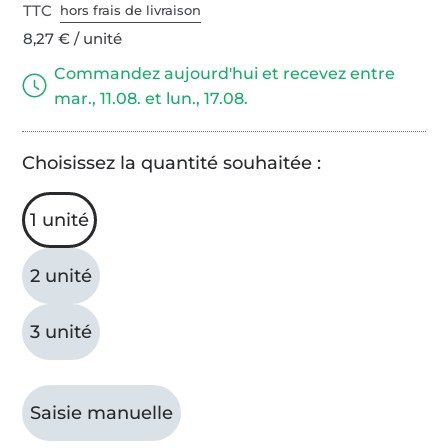
TTC
hors frais de livraison
8,27 € / unité
Commandez aujourd'hui et recevez entre
mar., 11.08. et lun., 17.08.
Choisissez la quantité souhaitée :
1 unité
2 unité
3 unité
Saisie manuelle