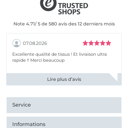
Note 4.71/ 5 de 580 avis des 12 derniers mois
07.08.2026
Excellente qualité de tissus ! Et livraison ultra
rapide !! Merci beaucoup
Voir tous les 11496 commentaires
Service
Informations