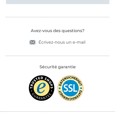
Avez-vous des questions?
Écrivez-nous un e-mail
Sécurité garantie