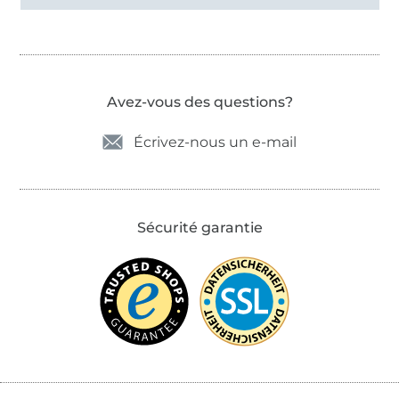
Avez-vous des questions?
Écrivez-nous un e-mail
Sécurité garantie