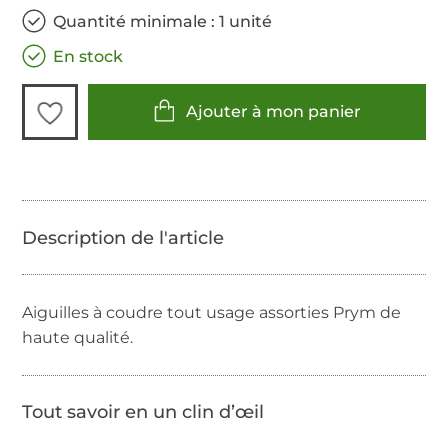
Quantité minimale : 1 unité
En stock
Ajouter à mon panier
Aiguilles à coudre tout usage assorties Prym de
haute qualité.
Tout savoir en un clin d’œil