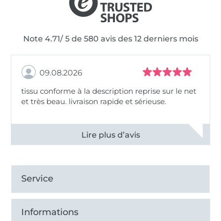
Note 4.71/ 5 de 580 avis des 12 derniers mois
09.08.2026
tissu conforme à la description reprise sur le net
et très beau. livraison rapide et sérieuse.
Voir tous les 11498 commentaires
Service
Informations