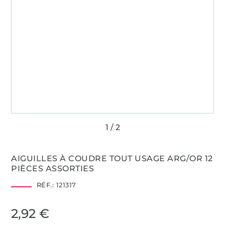
AIGUILLES À COUDRE TOUT USAGE ARG/OR 12
PIÈCES ASSORTIES
RÉF.:
121317
2,92 €