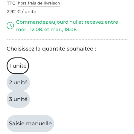
TTC
hors frais de livraison
2,92 € / unité
Commandez aujourd'hui et recevez entre
mer., 12.08. et mar., 18.08.
Choisissez la quantité souhaitée :
1 unité
2 unité
3 unité
Saisie manuelle