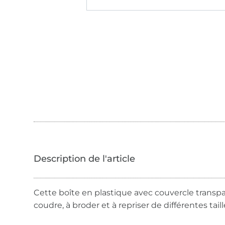
Cette boîte en plastique avec couvercle transpa
coudre, à broder et à repriser de différentes tai