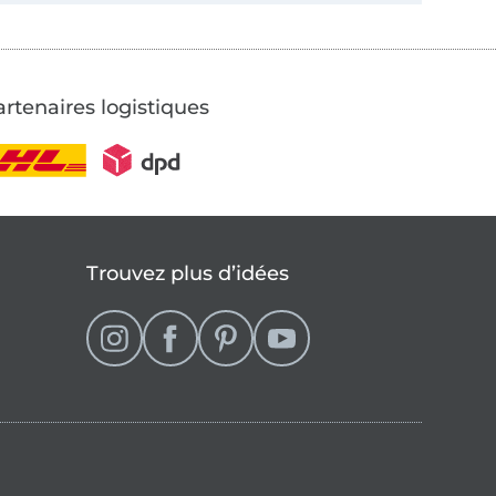
rtenaires logistiques
Trouvez plus d’idées