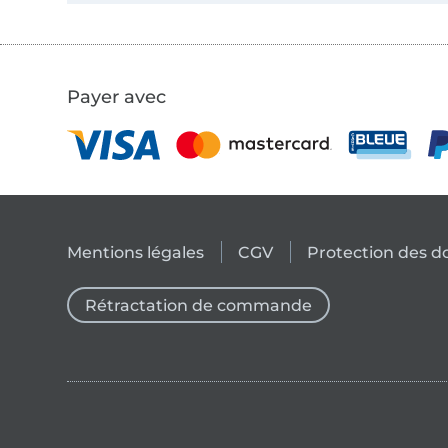
Payer avec
Mentions légales
CGV
Protection des 
Rétractation de commande