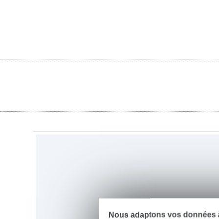
Nous adaptons vos données à