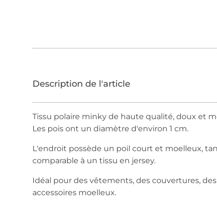
Tissu polaire minky de haute qualité, doux et m
Les pois ont un diamètre d'environ 1 cm.
L'endroit possède un poil court et moelleux, tand
comparable à un tissu en jersey.
Idéal pour des vêtements, des couvertures, des
accessoires moelleux.