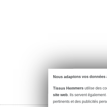
Nous adaptons vos données à
Tissus Hemmers
utilise des co
site web
. Ils servent également
pertinents et des publicités per