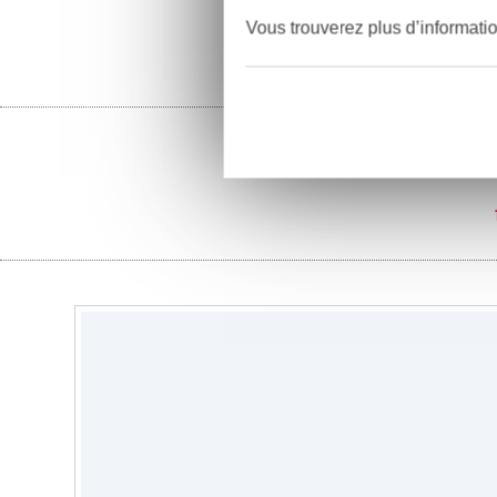
Vous trouverez plus d’informati