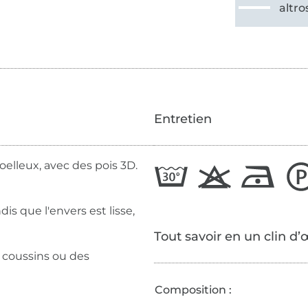
altro
Entretien
oelleux, avec des pois 3D.
is que l'envers est lisse,
Tout savoir en un clin d’
 coussins ou des
Composition :