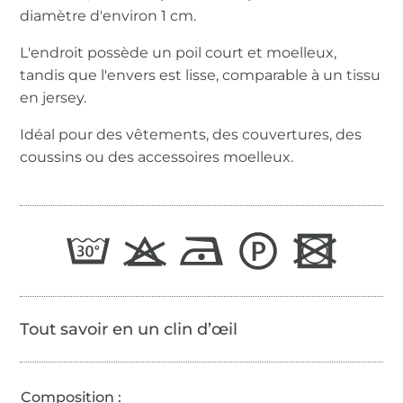
diamètre d'environ 1 cm.
L'endroit possède un poil court et moelleux,
tandis que l'envers est lisse, comparable à un tissu
en jersey.
Idéal pour des vêtements, des couvertures, des
coussins ou des accessoires moelleux.
Tout savoir en un clin d’œil
Composition :