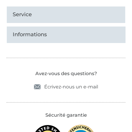
Service
Informations
Avez-vous des questions?
Écrivez-nous un e-mail
Sécurité garantie