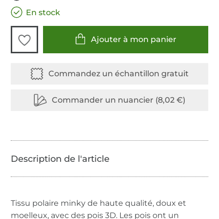
En stock
Ajouter à mon panier
Tissu polaire minky de haute qualité, doux et
moelleux, avec des pois 3D. Les pois ont un