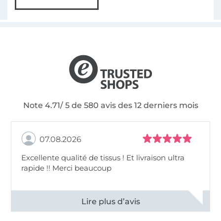
Note 4.71/ 5 de 580 avis des 12 derniers mois
07.08.2026
Excellente qualité de tissus ! Et livraison ultra
rapide !! Merci beaucoup
Voir tous les 11498 commentaires