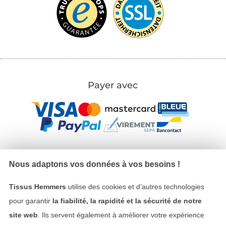
Payer avec
Nous adaptons vos données à vos besoins !
Nos partenaires logistiques
Tissus Hemmers
utilise des cookies et d’autres technologies
pour garantir
la fiabilité, la rapidité et la sécurité de notre
site web
. Ils servent également à améliorer votre expérience