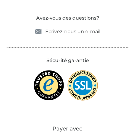
Avez-vous des questions?
Écrivez-nous un e-mail
Sécurité garantie
Payer avec