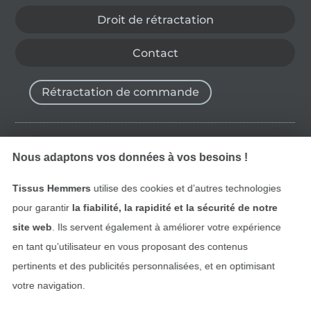
Droit de rétractation
Contact
Rétractation de commande
Trouvez plus d’idées
Nous adaptons vos données à vos besoins !
Tissus Hemmers
utilise des cookies et d’autres technologies
pour garantir
la fiabilité, la rapidité et la sécurité de notre
site web
. Ils servent également à améliorer votre expérience
en tant qu’utilisateur en vous proposant des contenus
pertinents et des publicités personnalisées, et en optimisant
votre navigation.