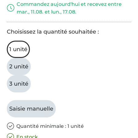
Commandez aujourd'hui et recevez entre
mar., 11.08. et lun., 17.08.
Choisissez la quantité souhaitée :
1 unité
2 unité
3 unité
Saisie manuelle
Quantité minimale : 1 unité
En stock