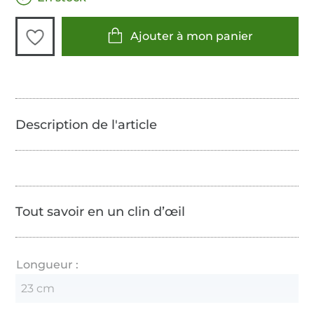
Ajouter à mon panier
Tout savoir en un clin d’œil
Longueur :
23 cm