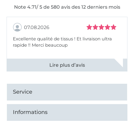
Note 4.71/ 5 de 580 avis des 12 derniers mois
07.08.2026
Excellente qualité de tissus ! Et livraison ultra
rapide !! Merci beaucoup
Voir tous les 11496 commentaires
Service
Informations