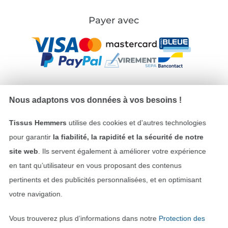
Payer avec
Nous adaptons vos données à vos besoins !
Nos partenaires logistiques
Tissus Hemmers
utilise des cookies et d’autres technologies
pour garantir
la fiabilité, la rapidité et la sécurité de notre
site web
. Ils servent également à améliorer votre expérience
en tant qu’utilisateur en vous proposant des contenus
Passer à la boutique allemande
pertinents et des publicités personnalisées, et en optimisant
votre navigation.
Mentions légales
Vous trouverez plus d’informations dans notre
Protection des
CGV