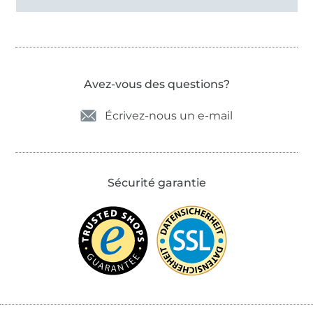
Avez-vous des questions?
Écrivez-nous un e-mail
Sécurité garantie