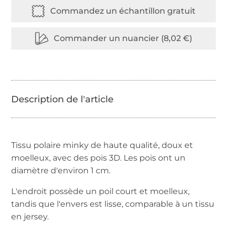
Tissu polaire minky de haute qualité, doux et
moelleux, avec des pois 3D. Les pois ont un
diamètre d'environ 1 cm.
L'endroit possède un poil court et moelleux,
tandis que l'envers est lisse, comparable à un tissu
en jersey.