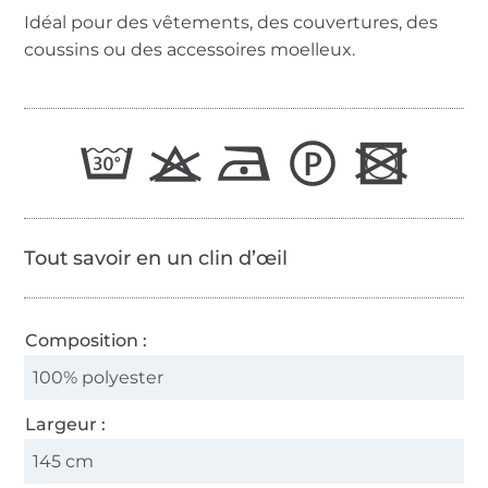
Idéal pour des vêtements, des couvertures, des
coussins ou des accessoires moelleux.
Tout savoir en un clin d’œil
Composition :
100% polyester
Largeur :
145 cm