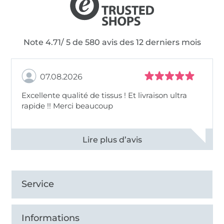
Note 4.71/ 5 de 580 avis des 12 derniers mois
07.08.2026
Excellente qualité de tissus ! Et livraison ultra
rapide !! Merci beaucoup
Voir tous les 11496 commentaires
Service
Informations