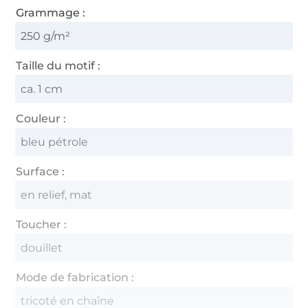
Grammage :
250 g/m²
Taille du motif :
ca. 1 cm
Couleur :
bleu pétrole
Surface :
en relief, mat
Toucher :
douillet
Mode de fabrication :
tricoté en chaîne