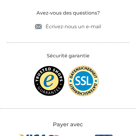
Avez-vous des questions?
Écrivez-nous un e-mail
Sécurité garantie
Payer avec