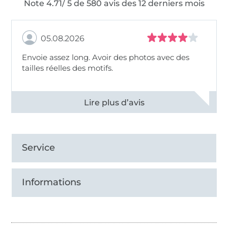
Note 4.71/ 5 de 580 avis des 12 derniers mois
05.08.2026
Envoie assez long. Avoir des photos avec des
tailles réelles des motifs.
Voir tous les 11495 commentaires
Service
Informations