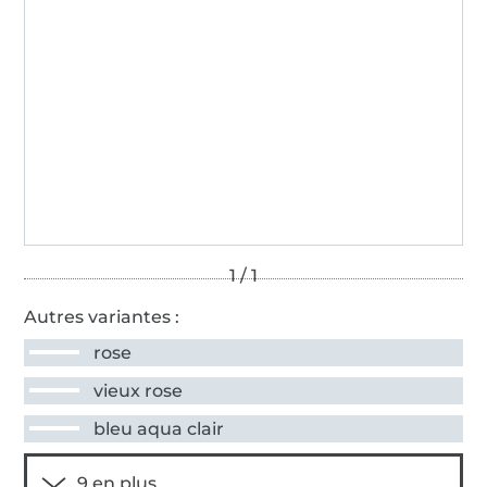
Autres variantes :
rose
vieux rose
bleu aqua clair