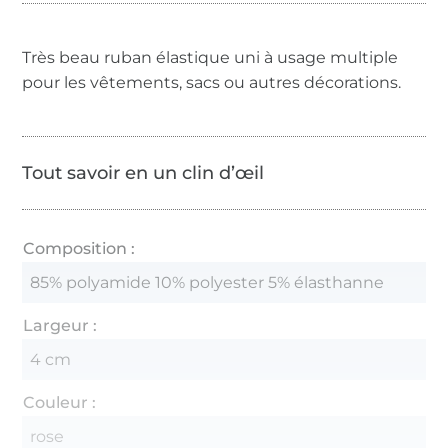
Très beau ruban élastique uni à usage multiple
pour les vêtements, sacs ou autres décorations.
Tout savoir en un clin d’œil
Composition :
85% polyamide 10% polyester 5% élasthanne
Largeur :
4 cm
Couleur :
rose