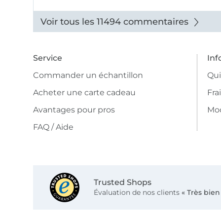
Voir tous les 11494 commentaires
Service
Inf
Commander un échantillon
Qu
Acheter une carte cadeau
Fra
Avantages pour pros
Mo
FAQ / Aide
Trusted Shops
Évaluation de nos clients
« Très bien