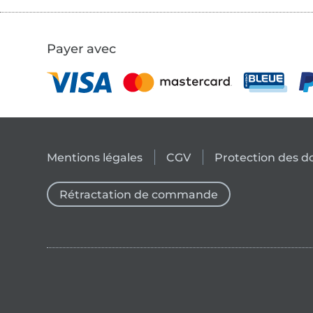
Payer avec
Mentions légales
CGV
Protection des 
Rétractation de commande