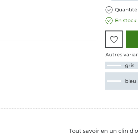
Quantité
En stock
Autres varian
gris
bleu 
Tout savoir en un clin d’