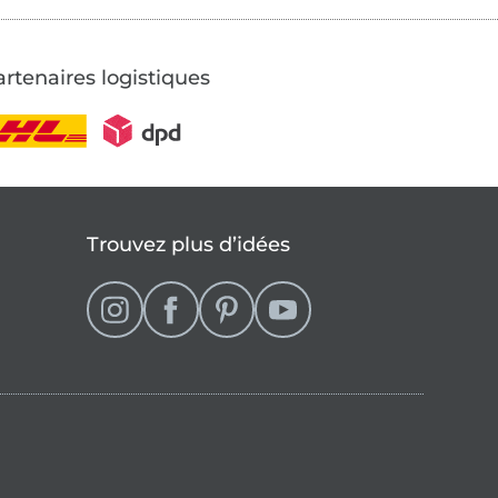
rtenaires logistiques
Trouvez plus d’idées