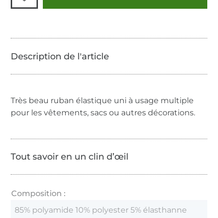
Très beau ruban élastique uni à usage multiple
pour les vêtements, sacs ou autres décorations.
Tout savoir en un clin d’œil
Composition :
85% polyamide 10% polyester 5% élasthanne