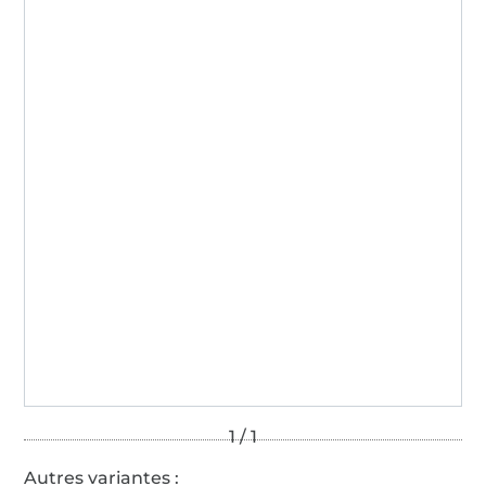
Autres variantes :