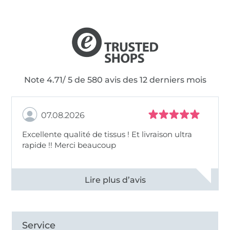
Note 4.71/ 5 de 580 avis des 12 derniers mois
07.08.2026
Excellente qualité de tissus ! Et livraison ultra
rapide !! Merci beaucoup
Voir tous les 11498 commentaires
Service