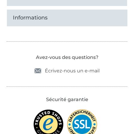
Informations
Avez-vous des questions?
Écrivez-nous un e-mail
Sécurité garantie