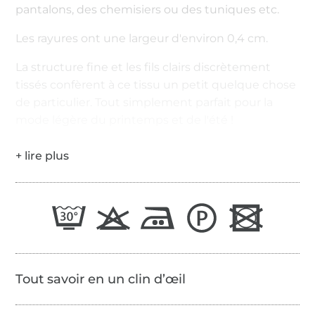
pantalons, des chemisiers ou des tuniques etc.
Les rayures ont une largeur d'environ 0,4 cm.
La structure fine et les fils clairs discrètement
tissés confèrent à ce tissu un petit quelque chose
de particulier. Tout simplement parfait pour la
mode légère du printemps et de l'été !
Tout savoir en un clin d’œil