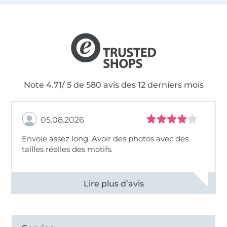
Note 4.71/ 5 de 580 avis des 12 derniers mois
05.08.2026
Envoie assez long. Avoir des photos avec des
tailles réelles des motifs.
Voir tous les 11495 commentaires