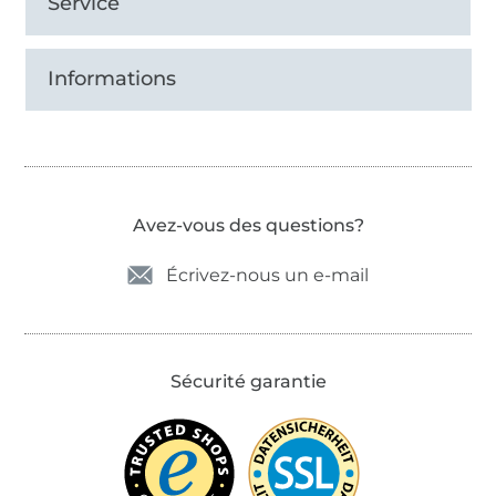
Service
Informations
Avez-vous des questions?
Écrivez-nous un e-mail
Sécurité garantie