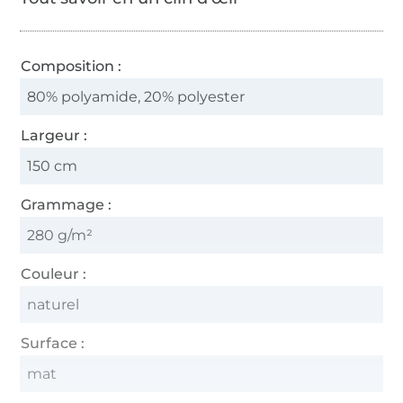
Composition :
80% polyamide, 20% polyester
Largeur :
150 cm
Grammage :
280 g/m²
Couleur :
naturel
Surface :
mat