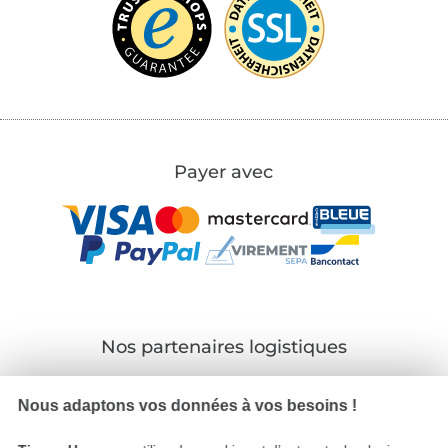
Payer avec
Nos partenaires logistiques
Nous adaptons vos données à vos besoins !