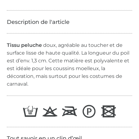
Tissu peluche
doux, agréable au toucher et de
surface lisse de haute qualité. La longueur du poil
est d’env. 1,3 cm. Cette matière est polyvalente et
est idéale pour les coussins moelleux, la
décoration, mais surtout pour les costumes de
carnaval.
Tout savoir en un clin d’œil