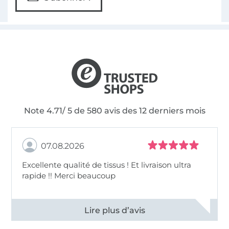
Note 4.71/ 5 de 580 avis des 12 derniers mois
07.08.2026
Excellente qualité de tissus ! Et livraison ultra
rapide !! Merci beaucoup
Voir tous les 11496 commentaires