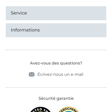
Service
Informations
Avez-vous des questions?
Écrivez-nous un e-mail
Sécurité garantie