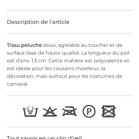
Tissu peluche
doux, agréable au toucher et de
surface lisse de haute qualité. La longueur du poil
est d’env. 1,3 cm. Cette matière est polyvalente et
est idéale pour les coussins moelleux, la
décoration, mais surtout pour les costumes de
carnaval.
Tout savoir en un clin d’œil