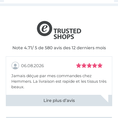
Note 4.71/ 5 de 580 avis des 12 derniers mois
06.08.2026
Jamais déçue par mes commandes chez
Hemmers. La livraison est rapide et les tissus très
beaux.
Voir tous les 11495 commentaires