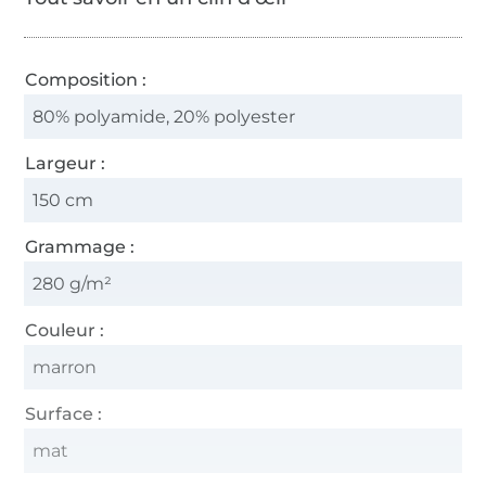
Composition :
80% polyamide, 20% polyester
Largeur :
150 cm
Grammage :
280 g/m²
Couleur :
marron
Surface :
mat