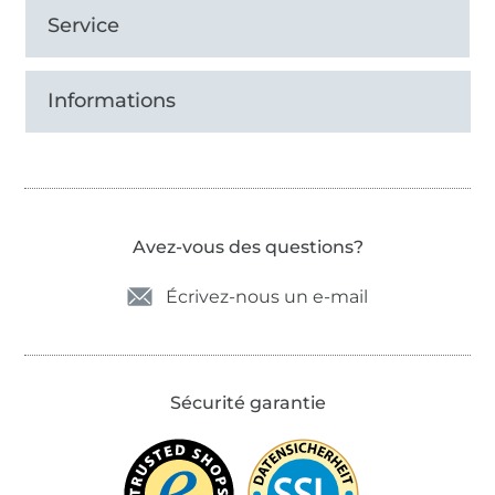
Service
Informations
Avez-vous des questions?
Écrivez-nous un e-mail
Sécurité garantie