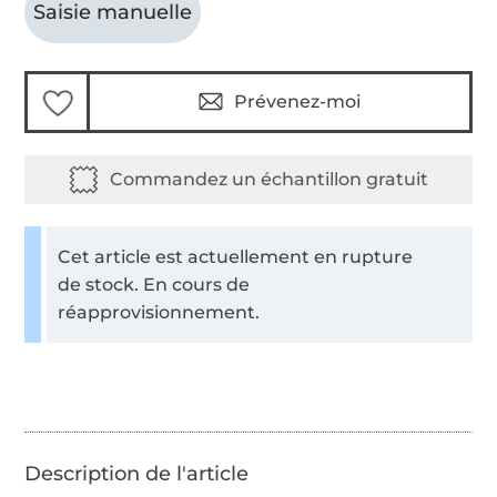
Saisie manuelle
Prévenez-moi
Cet article est actuellement en rupture
de stock. En cours de
réapprovisionnement.