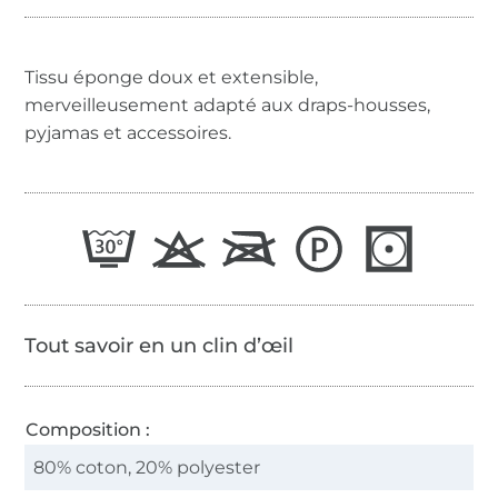
Tissu éponge doux et extensible,
merveilleusement adapté aux draps-housses,
pyjamas et accessoires.
Tout savoir en un clin d’œil
Composition :
80% coton, 20% polyester