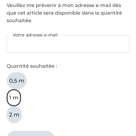
Veuillez me prévenir à mon adresse e-mail dès
que cet article sera disponible dans la quantité
souhaitée.
Votre adresse e-mail
Quantité souhaitée :
0,5 m
1 m
2 m