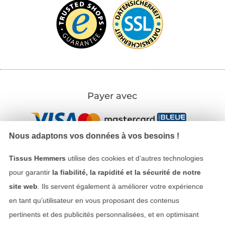
Payer avec
Nous adaptons vos données à vos besoins !
Tissus Hemmers
utilise des cookies et d’autres technologies
pour garantir
la fiabilité, la rapidité et la sécurité de notre
Nos partenaires logistiques
site web
. Ils servent également à améliorer votre expérience
en tant qu’utilisateur en vous proposant des contenus
pertinents et des publicités personnalisées, et en optimisant