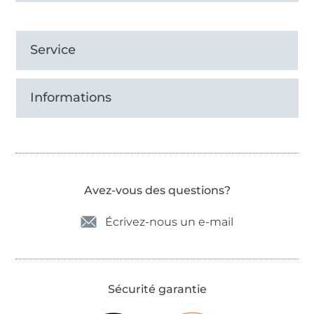
Service
Informations
Avez-vous des questions?
Écrivez-nous un e-mail
Sécurité garantie