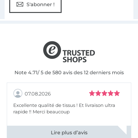
S'abonner !
Note 4.71/ 5 de 580 avis des 12 derniers mois
07.08.2026
Excellente qualité de tissus ! Et livraison ultra
rapide !! Merci beaucoup
Voir tous les 11498 commentaires